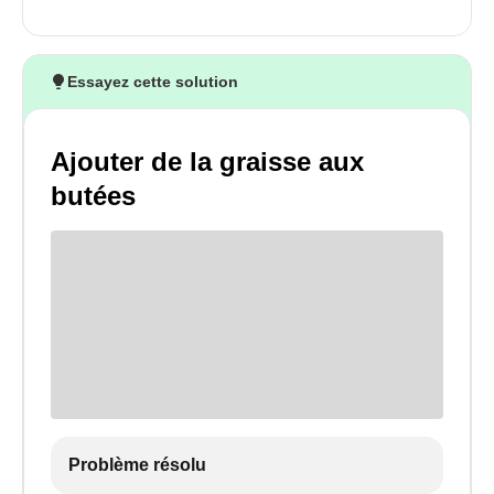
Essayez cette solution
Ajouter de la graisse aux
butées
Problème résolu