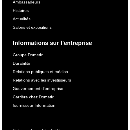
Ambassadeurs
Histoires
Actualités
Salons et expositions
Informations sur l'entreprise
Groupe Dometic
Durabilité
Relations publiques et médias
Relations avec les investisseurs
Gouvernement d'entreprise
Carrière chez Dometic
fournisseur Information