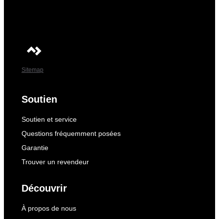
Sitemap
Soutien
Soutien et service
Questions fréquemment posées
Garantie
Trouver un revendeur
Découvrir
À propos de nous