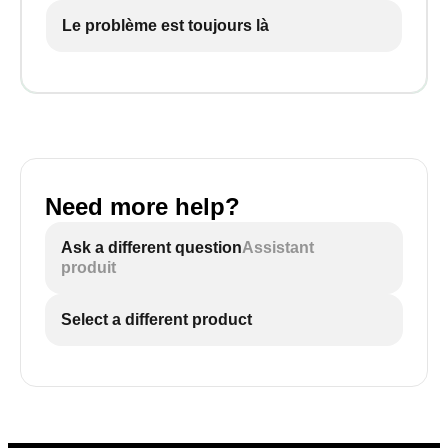
Le problème est toujours là
Need more help?
Ask a different question
Assistant
produit
Select a different product