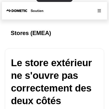
Soutien
Stores (EMEA)
Le store extérieur
ne s'ouvre pas
correctement des
deux côtés