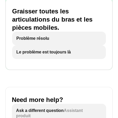
Graisser toutes les
articulations du bras et les
pièces mobiles.
Problème résolu
Le problème est toujours là
Need more help?
Ask a different question
Assistant
produit