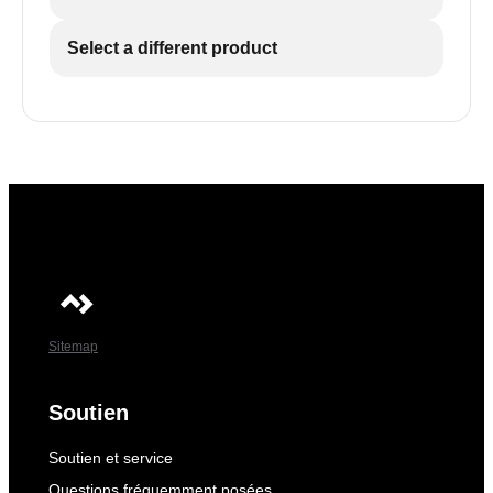
Select a different product
Sitemap
Soutien
Soutien et service
Questions fréquemment posées