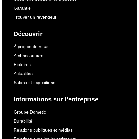
Garantie
Trouver un revendeur
Découvrir
À propos de nous
Ambassadeurs
Histoires
Actualités
Salons et expositions
Informations sur l'entreprise
Groupe Dometic
Durabilité
Relations publiques et médias