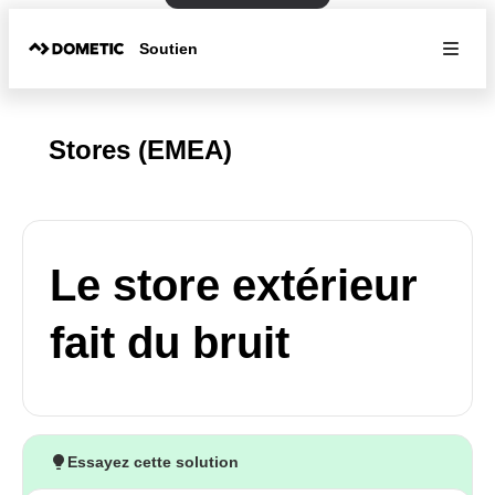
Soutien
Stores (EMEA)
Le store extérieur
fait du bruit
Essayez cette solution