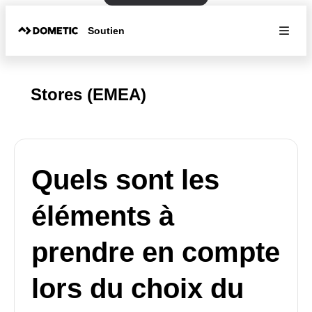
Soutien
Stores (EMEA)
Quels sont les
éléments à
prendre en compte
lors du choix du