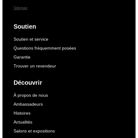
Sitemap
Soutien
Soutien et service
Questions fréquemment posées
Garantie
Trouver un revendeur
Découvrir
À propos de nous
Ambassadeurs
Histoires
Actualités
Salons et expositions