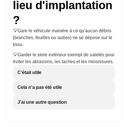
lieu d'implantation
?
💡Gare le véhicule manière à ce qu'aucun débris
(branches, feuilles ou autres) ne se dépose sur le
tissu.
💡Garder le store extérieur exempt de saletés pour
éviter les abrasions, les taches et les moisissures.
C'était utile
Cela n'a pas été utile
J'ai une autre question