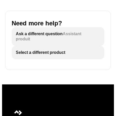
Need more help?
Ask a different question
Assistant
produit
Select a different product