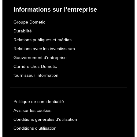
Informations sur l'entreprise
Groupe Dometic
Durabilité
Relations publiques et médias
Relations avec les investisseurs
Gouvernement d'entreprise
Carrière chez Dometic
fournisseur Information
Politique de confidentialité
Avis sur les cookies
Conditions générales d'utilisation
Conditions d'utilisation