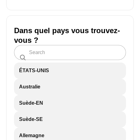
Dans quel pays vous trouvez-
vous ?
ÉTATS-UNIS
Australie
Suède-EN
Suède-SE
Allemagne