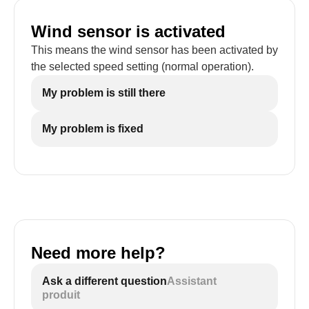
Wind sensor is activated
This means the wind sensor has been activated by
the selected speed setting (normal operation).
My problem is still there
My problem is fixed
Need more help?
Ask a different question
Assistant
produit