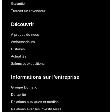
Garantie
Trouver un revendeur
Découvrir
À propos de nous
Ambassadeurs
Histoires
Actualités
Salons et expositions
Informations sur l'entreprise
Groupe Dometic
Durabilité
Relations publiques et médias
Relations avec les investisseurs