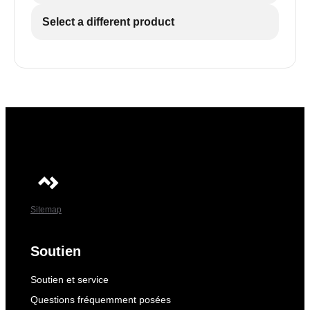
Select a different product
Sitemap
Soutien
Soutien et service
Questions fréquemment posées