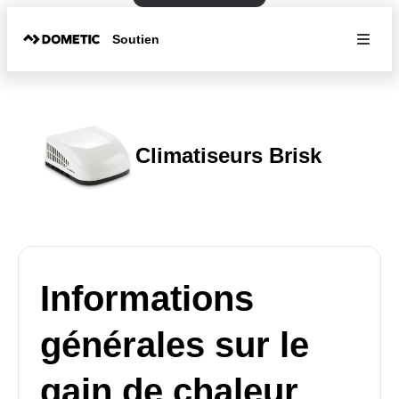
Soutien
Climatiseurs Brisk
Informations
générales sur le
gain de chaleur