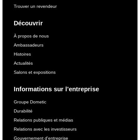
Trouver un revendeur
Découvrir
À propos de nous
Ambassadeurs
Histoires
Actualités
Salons et expositions
Informations sur l'entreprise
Groupe Dometic
Durabilité
Relations publiques et médias
Relations avec les investisseurs
Gouvernement d'entreprise