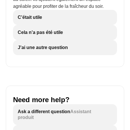
agréable pour profiter de la fraîcheur du soir.
C'était utile
Cela n'a pas été utile
J'ai une autre question
Need more help?
Ask a different question
Assistant
produit