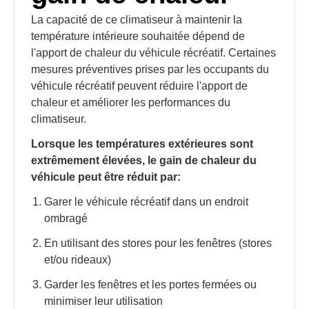
La capacité de ce climatiseur à maintenir la
température intérieure souhaitée dépend de
l'apport de chaleur du véhicule récréatif. Certaines
mesures préventives prises par les occupants du
véhicule récréatif peuvent réduire l'apport de
chaleur et améliorer les performances du
climatiseur.
Lorsque les températures extérieures sont
extrêmement élevées, le gain de chaleur du
véhicule peut être réduit par:
Garer le véhicule récréatif dans un endroit
ombragé
En utilisant des stores pour les fenêtres (stores
et/ou rideaux)
Garder les fenêtres et les portes fermées ou
minimiser leur utilisation