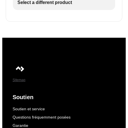
Select a different product
Sitemap
Soutien
Soutien et service
Questions fréquemment posées
Garantie