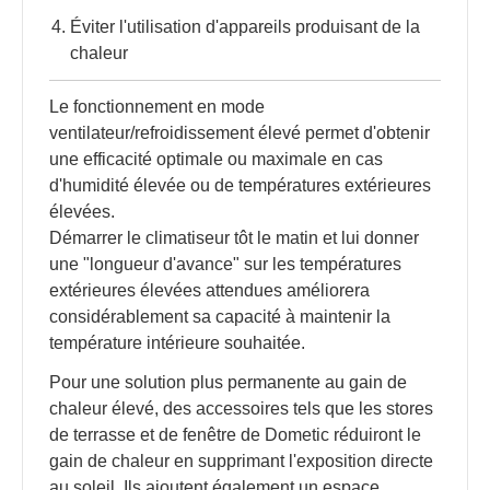
Éviter l'utilisation d'appareils produisant de la
chaleur
Le fonctionnement en mode
ventilateur/refroidissement élevé permet d'obtenir
une efficacité optimale ou maximale en cas
d'humidité élevée ou de températures extérieures
élevées.
Démarrer le climatiseur tôt le matin et lui donner
une "longueur d'avance" sur les températures
extérieures élevées attendues améliorera
considérablement sa capacité à maintenir la
température intérieure souhaitée.
Pour une solution plus permanente au gain de
chaleur élevé, des accessoires tels que les stores
de terrasse et de fenêtre de Dometic réduiront le
gain de chaleur en supprimant l'exposition directe
au soleil. Ils ajoutent également un espace