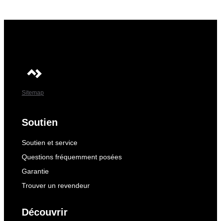
Sitemap
Soutien
Soutien et service
Questions fréquemment posées
Garantie
Trouver un revendeur
Découvrir