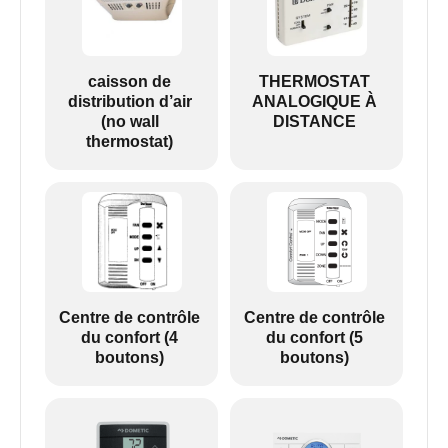
caisson de
THERMOSTAT
distribution d’air
ANALOGIQUE À
(no wall
DISTANCE
thermostat)
Centre de contrôle
Centre de contrôle
du confort (4
du confort (5
boutons)
boutons)