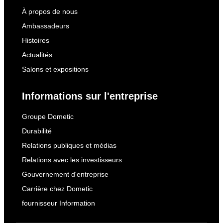
À propos de nous
Ambassadeurs
Histoires
Actualités
Salons et expositions
Informations sur l'entreprise
Groupe Dometic
Durabilité
Relations publiques et médias
Relations avec les investisseurs
Gouvernement d'entreprise
Carrière chez Dometic
fournisseur Information