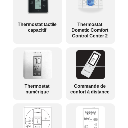
Thermostat tactile
Thermostat
capacitif
Dometic Comfort
Control Center 2
Thermostat
Commande de
numérique
confort à distance