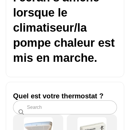
lorsque le
climatiseur/la
pompe chaleur est
mis en marche.
Quel est votre thermostat ?