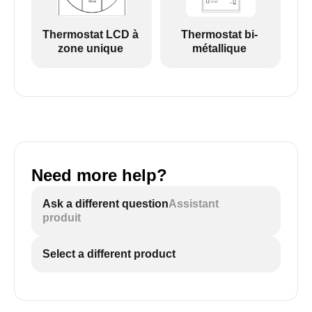
Thermostat LCD à
Thermostat bi-
zone unique
métallique
Need more help?
Ask a different question
Assistant
produit
Select a different product