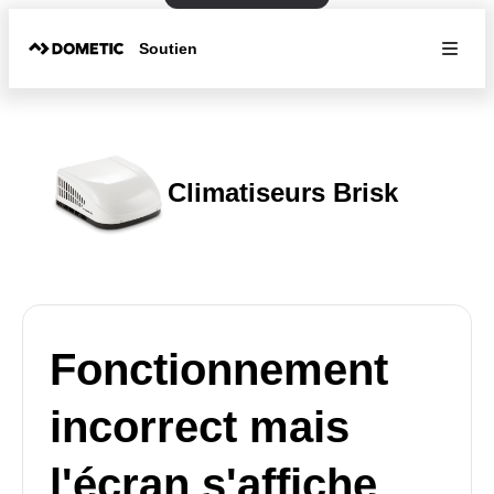
Soutien
Climatiseurs Brisk
Fonctionnement
incorrect mais
l'écran s'affiche