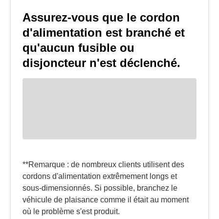
Assurez-vous que le cordon
d'alimentation est branché et
qu'aucun fusible ou
disjoncteur n'est déclenché.
**Remarque : de nombreux clients utilisent des
cordons d'alimentation extrêmement longs et
sous-dimensionnés. Si possible, branchez le
véhicule de plaisance comme il était au moment
où le problème s'est produit.