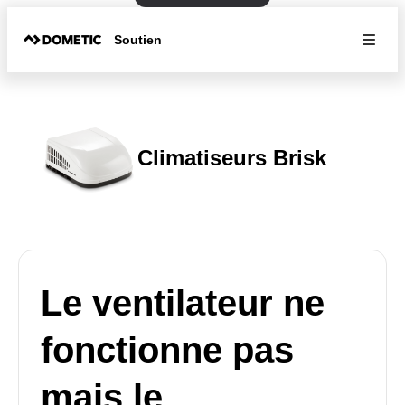
Soutien
Climatiseurs Brisk
Le ventilateur ne
fonctionne pas
mais le