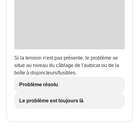
Si la tension n'est pas présente, le problème se
situe au niveau du câblage de l'autocar ou de la
boîte à disjoncteurs/fusibles.
Problème résolu
Le problème est toujours là