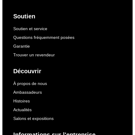
Soutien
Soutien et service
Questions fréquemment posées
Garantie
Trouver un revendeur
Découvrir
À propos de nous
Ambassadeurs
Histoires
Actualités
Salons et expositions
Informations sur l'entreprise