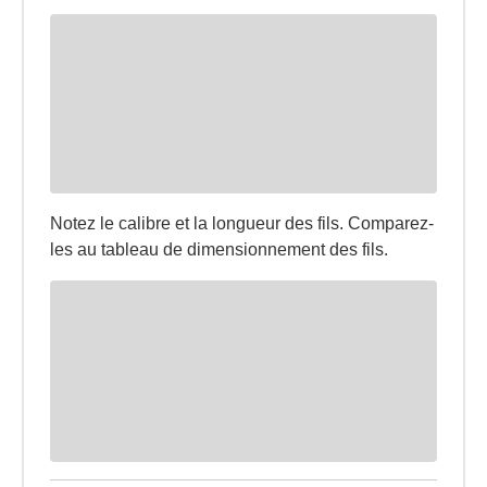
Notez le calibre et la longueur des fils. Comparez-
les au tableau de dimensionnement des fils.