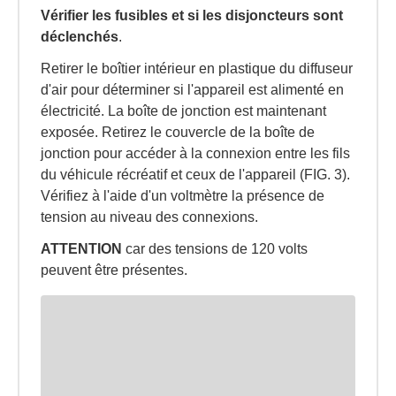
Vérifier les fusibles et si les disjoncteurs sont
déclenchés
.
Retirer le boîtier intérieur en plastique du diffuseur
d'air pour déterminer si l'appareil est alimenté en
électricité. La boîte de jonction est maintenant
exposée. Retirez le couvercle de la boîte de
jonction pour accéder à la connexion entre les fils
du véhicule récréatif et ceux de l'appareil (FIG. 3).
Vérifiez à l'aide d'un voltmètre la présence de
tension au niveau des connexions.
ATTENTION
car des tensions de 120 volts
peuvent être présentes.