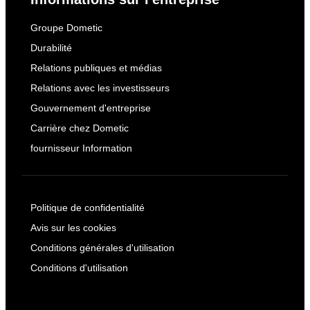
Groupe Dometic
Durabilité
Relations publiques et médias
Relations avec les investisseurs
Gouvernement d'entreprise
Carrière chez Dometic
fournisseur Information
Politique de confidentialité
Avis sur les cookies
Conditions générales d'utilisation
Conditions d'utilisation