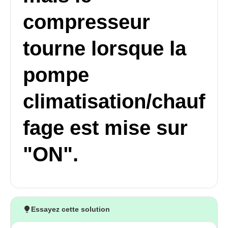
compresseur
tourne lorsque la
pompe
climatisation/chauf
fage est mise sur
"ON".
Essayez cette solution