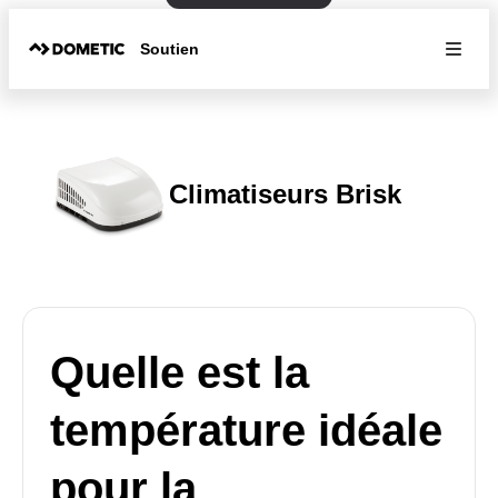
Soutien
Climatiseurs Brisk
Quelle est la
température idéale
pour la