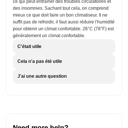
ce qui peut entraîner des troubles circulatoires et
des insomnies. Sachant tout cela, on comprend
mieux ce que doit faire un bon climatiseur. Il ne
suffit pas de refroidir, il faut aussi réduire l'humidité
pour obtenir un climat confortable. 26°C (78°F) est
généralement un climat confortable.
C'était utile
Cela n'a pas été utile
J'ai une autre question
Need more help?