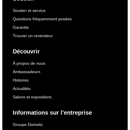
Soutien et service
Questions fréquemment posées
Garantie
Trouver un revendeur
Découvrir
À propos de nous
Ambassadeurs
Histoires
Actualités
Salons et expositions
Informations sur l'entreprise
Groupe Dometic