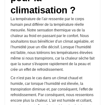
climatisation ?
La température de l'air ressentie par le corps
humain peut différer de la température réelle
mesurée. Notre sensation thermique va de la
chaleur au froid en passant par le confort. Nous
souhaitons tous bénéficier d'un climat agréable, et
l'humidité joue un rôle décisif. Lorsque l'humidité
est faible, nous tolérons les températures élevées
même si nous transpirons, car la chaleur sèche fait
que la sueur s'évapore rapidement de la peau et
crée un effet de refroidissement.
Ce n'est pas le cas dans un climat chaud et
humide, car lorsque l'humidité est élevée, la
transpiration diminue et, par conséquent, l'effet de
refroidissement. Par conséquent, nous ressentons
encore plus la chaleur. L'air est humide et collant,