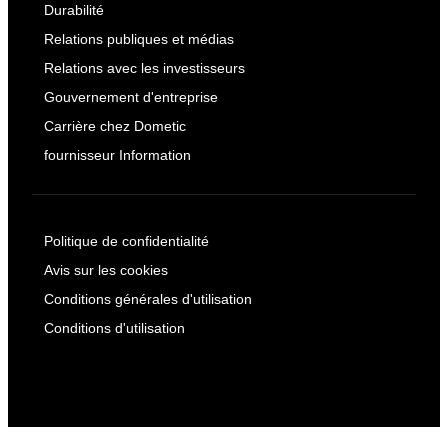
Durabilité
Relations publiques et médias
Relations avec les investisseurs
Gouvernement d'entreprise
Carrière chez Dometic
fournisseur Information
Politique de confidentialité
Avis sur les cookies
Conditions générales d'utilisation
Conditions d'utilisation