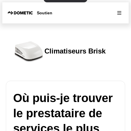
Soutien
Climatiseurs Brisk
Où puis-je trouver
le prestataire de
services le plus