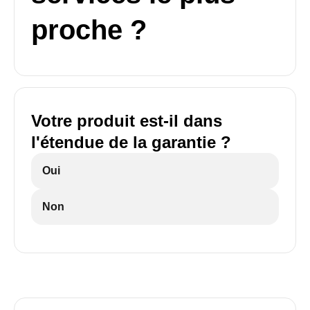
proche ?
Votre produit est-il dans
l'étendue de la garantie ?
Oui
Non