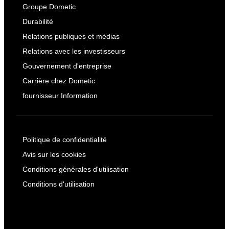
Groupe Dometic
Durabilité
Relations publiques et médias
Relations avec les investisseurs
Gouvernement d'entreprise
Carrière chez Dometic
fournisseur Information
Politique de confidentialité
Avis sur les cookies
Conditions générales d'utilisation
Conditions d'utilisation