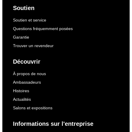
Soutien
Soutien et service
Questions fréquemment posées
Garantie
Trouver un revendeur
Découvrir
À propos de nous
Ambassadeurs
Histoires
Actualités
Salons et expositions
Informations sur l'entreprise