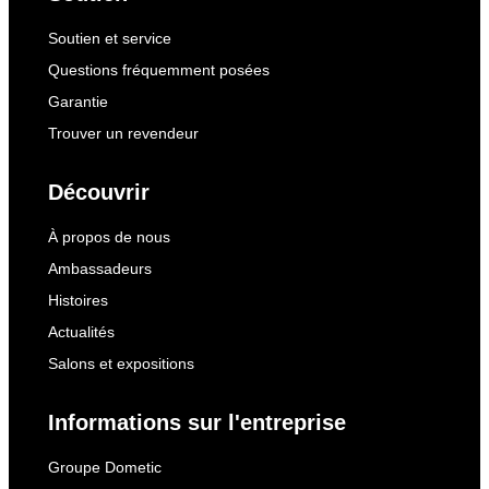
Soutien et service
Questions fréquemment posées
Garantie
Trouver un revendeur
Découvrir
À propos de nous
Ambassadeurs
Histoires
Actualités
Salons et expositions
Informations sur l'entreprise
Groupe Dometic