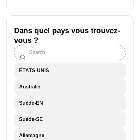
Dans quel pays vous trouvez-
vous ?
ÉTATS-UNIS
Australie
Suède-EN
Suède-SE
Allemagne