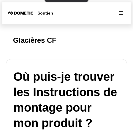
Soutien
Glacières CF
Où puis-je trouver
les Instructions de
montage pour
mon produit ?