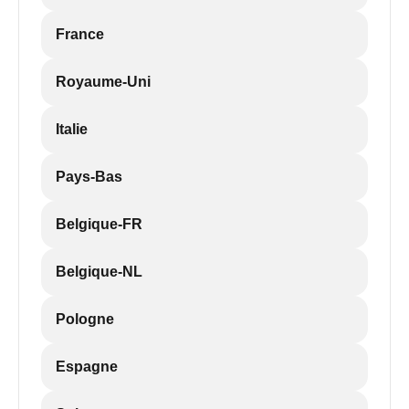
France
Royaume-Uni
Italie
Pays-Bas
Belgique-FR
Belgique-NL
Pologne
Espagne