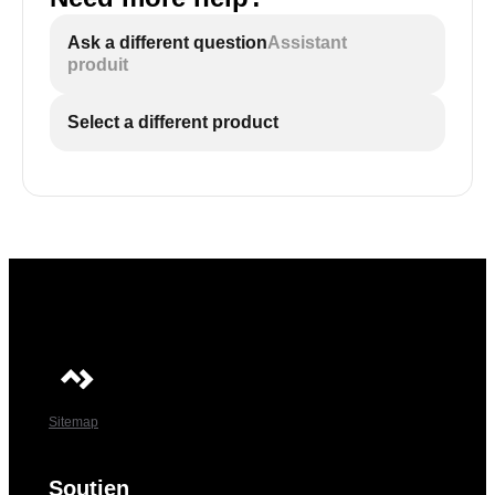
Ask a different question
Assistant
produit
Select a different product
Sitemap
Soutien