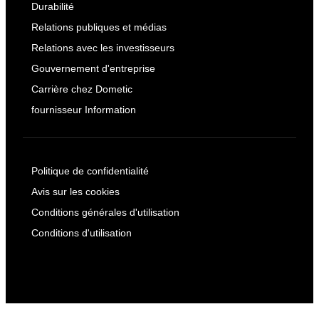
Durabilité
Relations publiques et médias
Relations avec les investisseurs
Gouvernement d'entreprise
Carrière chez Dometic
fournisseur Information
Politique de confidentialité
Avis sur les cookies
Conditions générales d'utilisation
Conditions d'utilisation