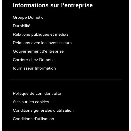
Informations sur l'entreprise
Groupe Dometic
Durabilité
Relations publiques et médias
Relations avec les investisseurs
Gouvernement d'entreprise
Carrière chez Dometic
fournisseur Information
Politique de confidentialité
Avis sur les cookies
Conditions générales d'utilisation
Conditions d'utilisation