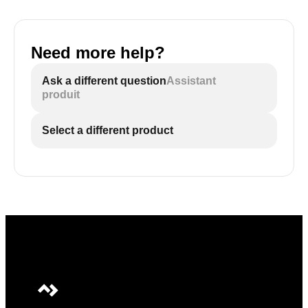
Need more help?
Ask a different question
Assistant
produit
Select a different product