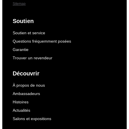
Sitemap
Soutien
Soutien et service
Questions fréquemment posées
Garantie
Trouver un revendeur
Découvrir
À propos de nous
Ambassadeurs
Histoires
Actualités
Salons et expositions