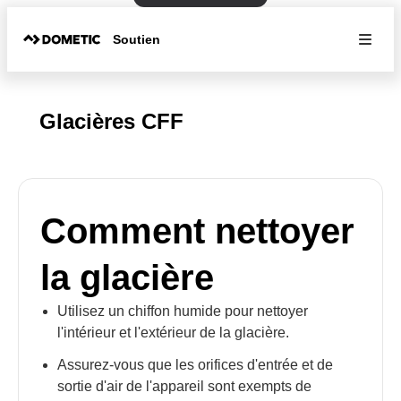
Soutien
Glacières CFF
Comment nettoyer
la glacière
Utilisez un chiffon humide pour nettoyer
l'intérieur et l'extérieur de la glacière.
Assurez-vous que les orifices d'entrée et de
sortie d'air de l'appareil sont exempts de