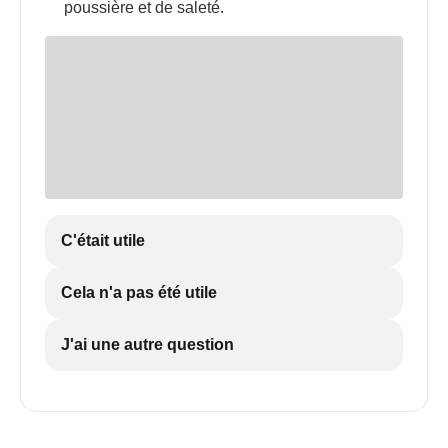
poussière et de saleté.
C'était utile
Cela n'a pas été utile
J'ai une autre question