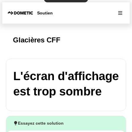
Soutien
Glacières CFF
L'écran d'affichage
est trop sombre
Essayez cette solution