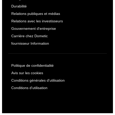
Durabilité
Relations publiques et médias
Relations avec les investisseurs
Gouvernement d'entreprise
Carrière chez Dometic
fournisseur Information
Politique de confidentialité
Avis sur les cookies
Conditions générales d'utilisation
Conditions d'utilisation