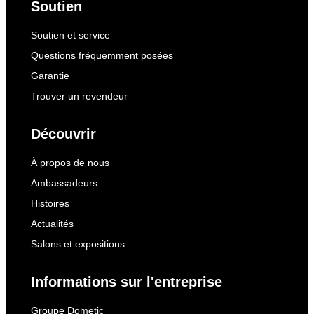
Soutien
Soutien et service
Questions fréquemment posées
Garantie
Trouver un revendeur
Découvrir
À propos de nous
Ambassadeurs
Histoires
Actualités
Salons et expositions
Informations sur l'entreprise
Groupe Dometic