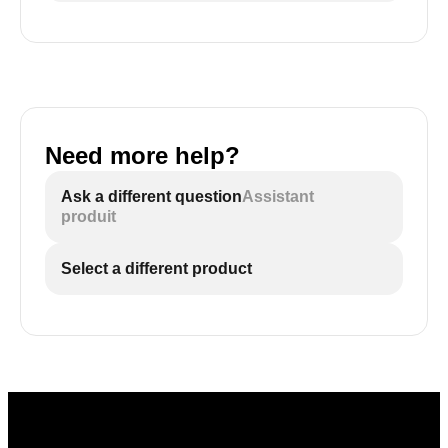
Need more help?
Ask a different question
Assistant
produit
Select a different product