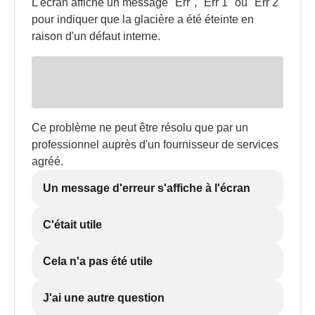
L'écran affiche un message "Err", "Err 1" ou "Err 2"
pour indiquer que la glacière a été éteinte en
raison d'un défaut interne.
Ce problème ne peut être résolu que par un
professionnel auprès d'un fournisseur de services
agréé.
Un message d'erreur s'affiche à l'écran
C'était utile
Cela n'a pas été utile
J'ai une autre question