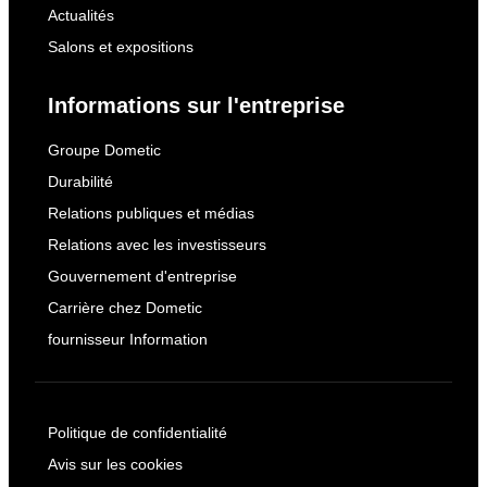
Actualités
Salons et expositions
Informations sur l'entreprise
Groupe Dometic
Durabilité
Relations publiques et médias
Relations avec les investisseurs
Gouvernement d'entreprise
Carrière chez Dometic
fournisseur Information
Politique de confidentialité
Avis sur les cookies