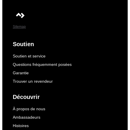
Sitemap
Soutien
Soutien et service
Questions fréquemment posées
Garantie
Trouver un revendeur
Découvrir
À propos de nous
Ambassadeurs
Histoires