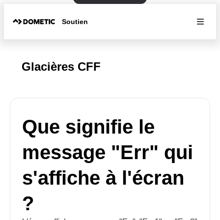
Soutien
Glacières CFF
Que signifie le
message "Err" qui
s'affiche à l'écran
?