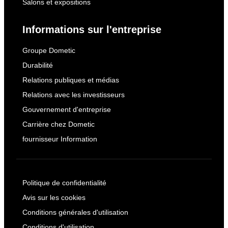
Salons et expositions
Informations sur l'entreprise
Groupe Dometic
Durabilité
Relations publiques et médias
Relations avec les investisseurs
Gouvernement d'entreprise
Carrière chez Dometic
fournisseur Information
Politique de confidentialité
Avis sur les cookies
Conditions générales d'utilisation
Conditions d'utilisation