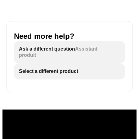
Need more help?
Ask a different question
Assistant
produit
Select a different product