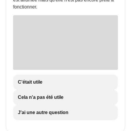
fonctionner.
C'était utile
Cela n'a pas été utile
J'ai une autre question