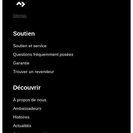
Sitemap
Soutien
Soutien et service
Questions fréquemment posées
Garantie
Trouver un revendeur
Découvrir
À propos de nous
Ambassadeurs
Histoires
Actualités