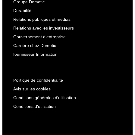
Groupe Dometic
Durabilité
Relations publiques et médias
Relations avec les investisseurs
Gouvernement d'entreprise
Carrière chez Dometic
fournisseur Information
Politique de confidentialité
Avis sur les cookies
Conditions générales d'utilisation
Conditions d'utilisation