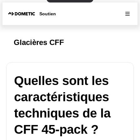
Soutien
Glacières CFF
Quelles sont les
caractéristiques
techniques de la
CFF 45-pack ?