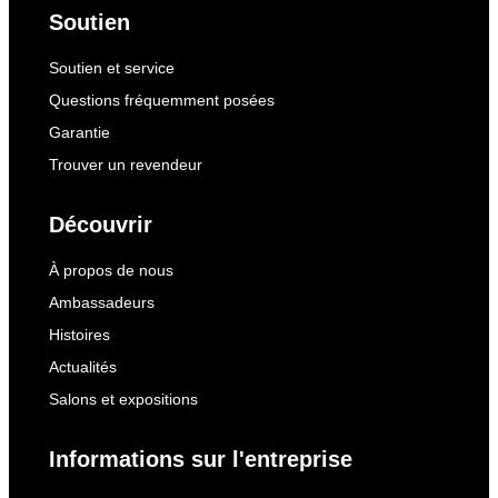
Soutien
Soutien et service
Questions fréquemment posées
Garantie
Trouver un revendeur
Découvrir
À propos de nous
Ambassadeurs
Histoires
Actualités
Salons et expositions
Informations sur l'entreprise