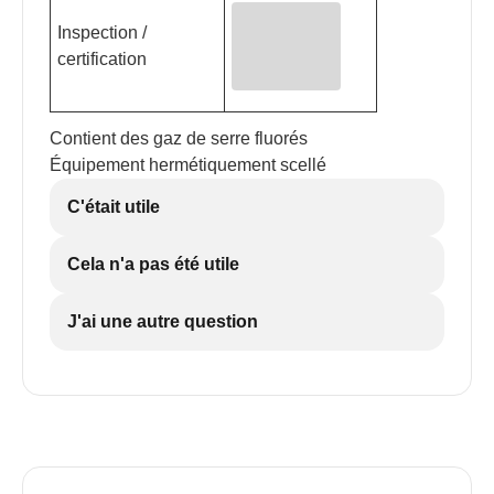
Inspection /
certification
Contient des gaz de serre fluorés
Équipement hermétiquement scellé
C'était utile
Cela n'a pas été utile
J'ai une autre question