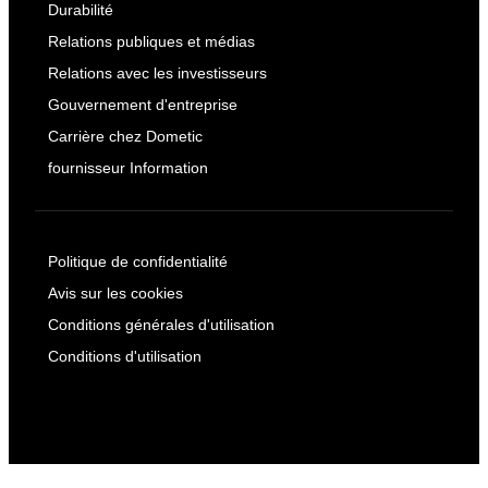
Durabilité
Relations publiques et médias
Relations avec les investisseurs
Gouvernement d'entreprise
Carrière chez Dometic
fournisseur Information
Politique de confidentialité
Avis sur les cookies
Conditions générales d'utilisation
Conditions d'utilisation