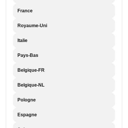
France
Royaume-Uni
Italie
Pays-Bas
Belgique-FR
Belgique-NL
Pologne
Espagne