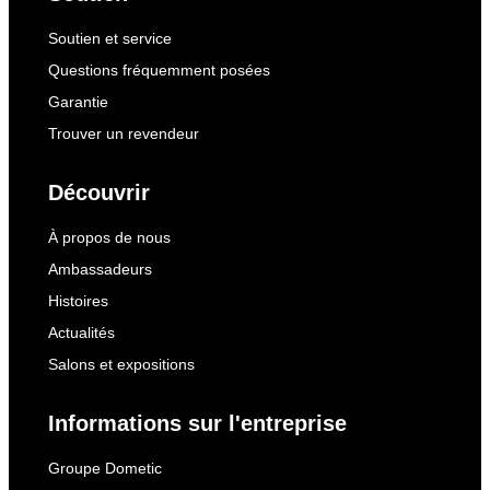
Soutien et service
Questions fréquemment posées
Garantie
Trouver un revendeur
Découvrir
À propos de nous
Ambassadeurs
Histoires
Actualités
Salons et expositions
Informations sur l'entreprise
Groupe Dometic