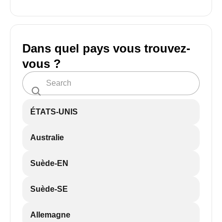
Dans quel pays vous trouvez-
vous ?
ÉTATS-UNIS
Australie
Suède-EN
Suède-SE
Allemagne