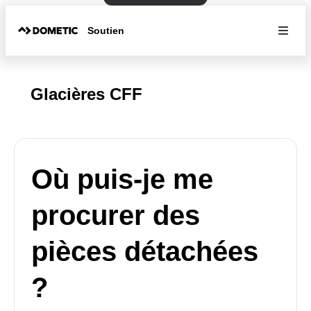
Soutien
Glacières CFF
Où puis-je me
procurer des
pièces détachées
?