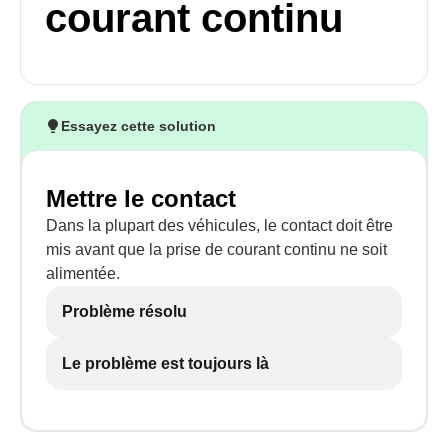
courant continu
Essayez cette solution
Mettre le contact
Dans la plupart des véhicules, le contact doit être
mis avant que la prise de courant continu ne soit
alimentée.
Problème résolu
Le problème est toujours là