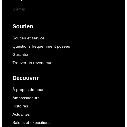
Sitemap
Soutien
Soutien et service
Questions fréquemment posées
Garantie
Trouver un revendeur
Découvrir
À propos de nous
Ambassadeurs
Histoires
Actualités
Salons et expositions