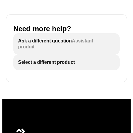
Need more help?
Ask a different question
Assistant
produit
Select a different product