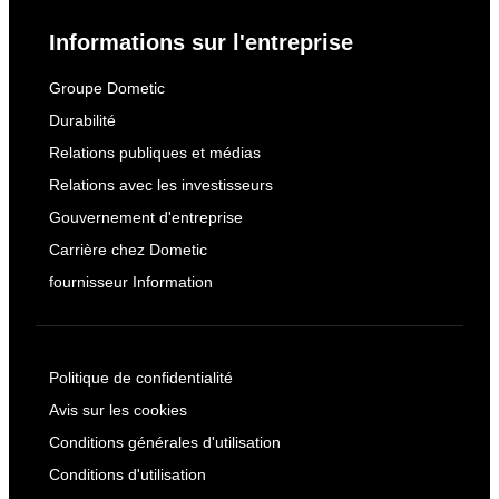
Informations sur l'entreprise
Groupe Dometic
Durabilité
Relations publiques et médias
Relations avec les investisseurs
Gouvernement d'entreprise
Carrière chez Dometic
fournisseur Information
Politique de confidentialité
Avis sur les cookies
Conditions générales d'utilisation
Conditions d'utilisation