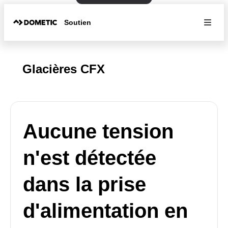
Soutien
Glacières CFX
Aucune tension
n'est détectée
dans la prise
d'alimentation en