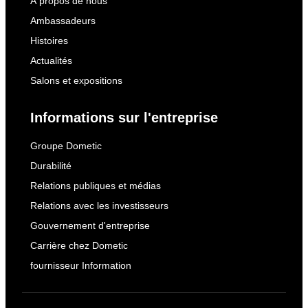
À propos de nous
Ambassadeurs
Histoires
Actualités
Salons et expositions
Informations sur l'entreprise
Groupe Dometic
Durabilité
Relations publiques et médias
Relations avec les investisseurs
Gouvernement d'entreprise
Carrière chez Dometic
fournisseur Information