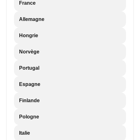
France
Allemagne
Hongrie
Norvège
Portugal
Espagne
Finlande
Pologne
Italie