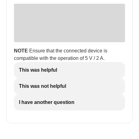
NOTE
Ensure that the connected device is
compatible with the operation of 5 V / 2 A.
This was helpful
This was not helpful
I have another question