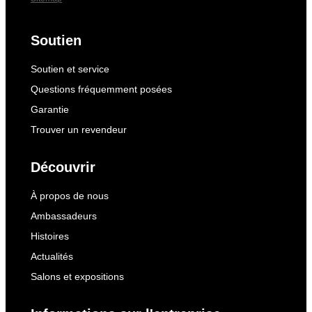
Soutien
Soutien et service
Questions fréquemment posées
Garantie
Trouver un revendeur
Découvrir
À propos de nous
Ambassadeurs
Histoires
Actualités
Salons et expositions