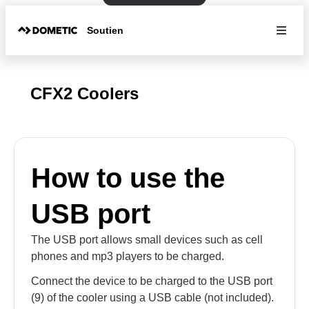
Soutien
CFX2 Coolers
How to use the
USB port
The USB port allows small devices such as cell
phones and mp3 players to be charged.
Connect the device to be charged to the USB port
(9) of the cooler using a USB cable (not included).