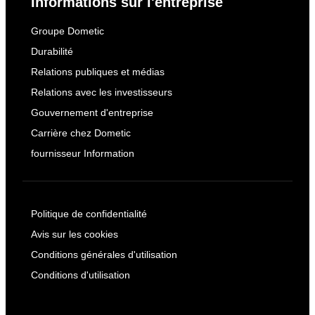
Informations sur l'entreprise
Groupe Dometic
Durabilité
Relations publiques et médias
Relations avec les investisseurs
Gouvernement d'entreprise
Carrière chez Dometic
fournisseur Information
Politique de confidentialité
Avis sur les cookies
Conditions générales d'utilisation
Conditions d'utilisation