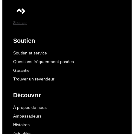
Sitemap
Soutien
Soutien et service
Questions fréquemment posées
Garantie
Trouver un revendeur
Découvrir
À propos de nous
Ambassadeurs
Histoires
Actualités