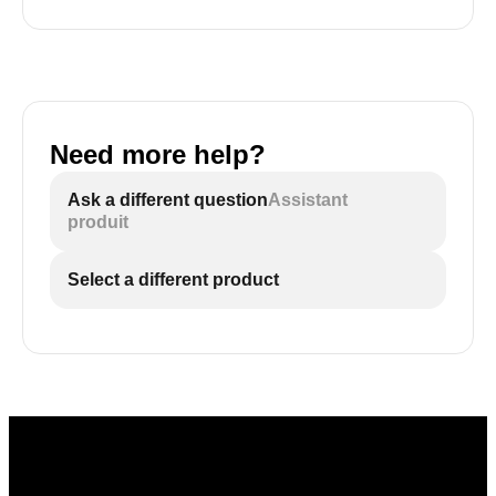
Need more help?
Ask a different question
Assistant
produit
Select a different product