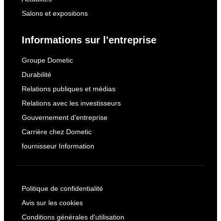
Salons et expositions
Informations sur l'entreprise
Groupe Dometic
Durabilité
Relations publiques et médias
Relations avec les investisseurs
Gouvernement d'entreprise
Carrière chez Dometic
fournisseur Information
Politique de confidentialité
Avis sur les cookies
Conditions générales d'utilisation