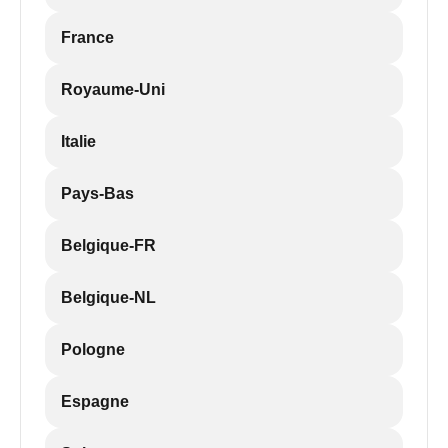
France
Royaume-Uni
Italie
Pays-Bas
Belgique-FR
Belgique-NL
Pologne
Espagne