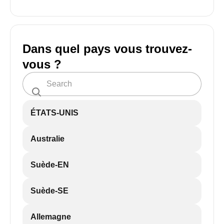
Dans quel pays vous trouvez-
vous ?
ÉTATS-UNIS
Australie
Suède-EN
Suède-SE
Allemagne