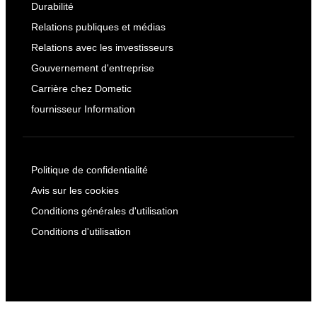
Durabilité
Relations publiques et médias
Relations avec les investisseurs
Gouvernement d'entreprise
Carrière chez Dometic
fournisseur Information
Politique de confidentialité
Avis sur les cookies
Conditions générales d'utilisation
Conditions d'utilisation