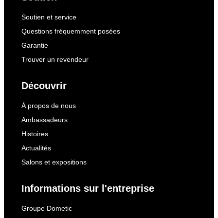
Soutien et service
Questions fréquemment posées
Garantie
Trouver un revendeur
Découvrir
À propos de nous
Ambassadeurs
Histoires
Actualités
Salons et expositions
Informations sur l'entreprise
Groupe Dometic