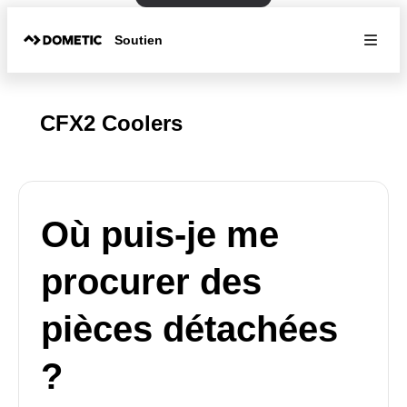
Soutien
CFX2 Coolers
Où puis-je me
procurer des
pièces détachées
?