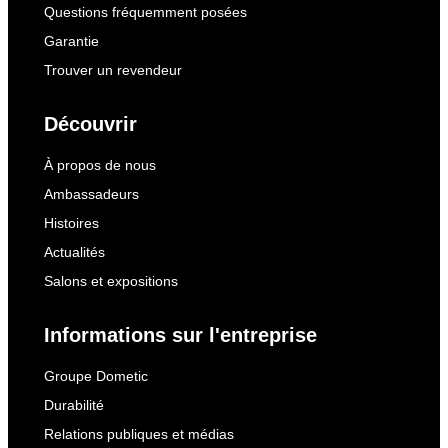
Questions fréquemment posées
Garantie
Trouver un revendeur
Découvrir
À propos de nous
Ambassadeurs
Histoires
Actualités
Salons et expositions
Informations sur l'entreprise
Groupe Dometic
Durabilité
Relations publiques et médias