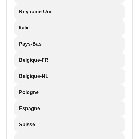
Royaume-Uni
Italie
Pays-Bas
Belgique-FR
Belgique-NL
Pologne
Espagne
Suisse