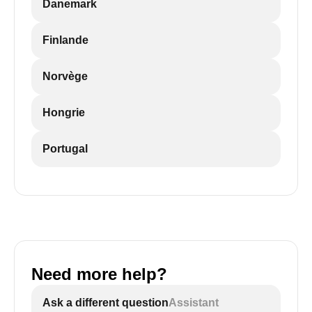
Danemark
Finlande
Norvège
Hongrie
Portugal
Need more help?
Ask a different question
Assistant