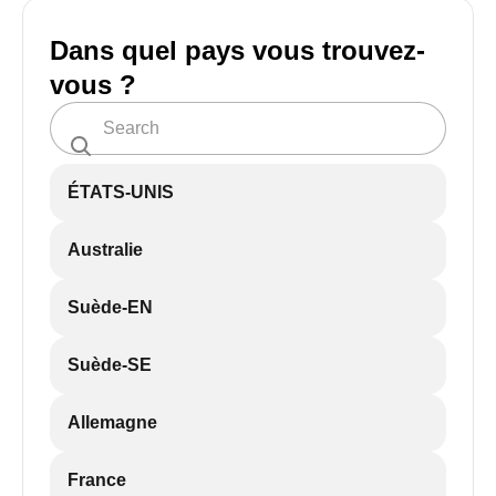
Dans quel pays vous trouvez-
vous ?
ÉTATS-UNIS
Australie
Suède-EN
Suède-SE
Allemagne
France