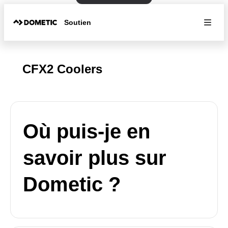
Soutien
CFX2 Coolers
Où puis-je en
savoir plus sur
Dometic ?