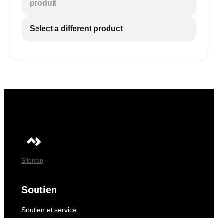
produit
Select a different product
Sitemap
Soutien
Soutien et service