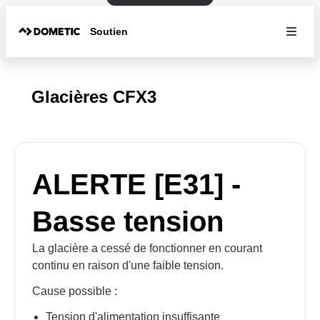
Soutien
Glacières CFX3
ALERTE [E31] -
Basse tension
La glacière a cessé de fonctionner en courant
continu en raison d'une faible tension.
Cause possible :
Tension d'alimentation insuffisante