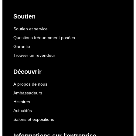
Soutien
Soutien et service
Questions fréquemment posées
Garantie
Trouver un revendeur
Découvrir
À propos de nous
Ambassadeurs
Histoires
Actualités
Salons et expositions
Informations sur l'entreprise