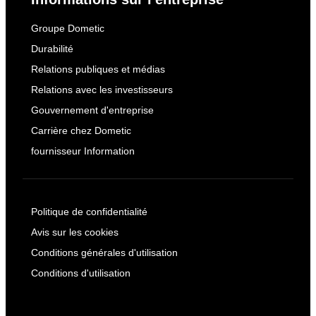
Groupe Dometic
Durabilité
Relations publiques et médias
Relations avec les investisseurs
Gouvernement d'entreprise
Carrière chez Dometic
fournisseur Information
Politique de confidentialité
Avis sur les cookies
Conditions générales d'utilisation
Conditions d'utilisation