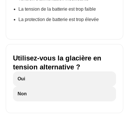
La tension de la batterie est trop faible
La protection de batterie est trop élevée
Utilisez-vous la glacière en
tension alternative ?
Oui
Non