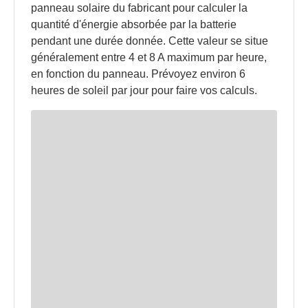
panneau solaire du fabricant pour calculer la
quantité d'énergie absorbée par la batterie
pendant une durée donnée. Cette valeur se situe
généralement entre 4 et 8 A maximum par heure,
en fonction du panneau. Prévoyez environ 6
heures de soleil par jour pour faire vos calculs.