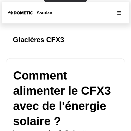
Soutien
Glacières CFX3
Comment
alimenter le CFX3
avec de l'énergie
solaire ?