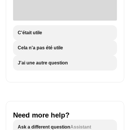
C'était utile
Cela n'a pas été utile
J'ai une autre question
Need more help?
Ask a different question
Assistant