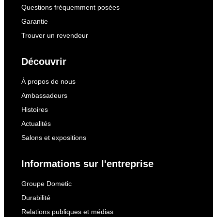
Questions fréquemment posées
Garantie
Trouver un revendeur
Découvrir
À propos de nous
Ambassadeurs
Histoires
Actualités
Salons et expositions
Informations sur l'entreprise
Groupe Dometic
Durabilité
Relations publiques et médias