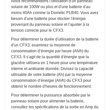
Nous recommandons l'utilisation d'un panneau
solaire de 100W ou plus et d'une batterie d'au
moins 40Ah comme la Dometic PLB40. Vous avez
besoin d'une batterie pour stocker l'énergie
provenant du panneau solaire et l'ajuster à la
tension correcte pour le CFX3.
Pour déterminer la durée d'utilisation de la batterie
d'un CFX3, examinez la moyenne de
consommation d’énergie par heure (Ah/h) du
CFX3. Il s'agit de la quantité d'énergie que la
glacière utilisera en 1 heure pour une température
interne et ambiante donnée. Divisez la capacité
utilisable de votre batterie (Ah) par la moyenne
consommation d’énergie (Ah/h) du CFX3 pour
obtenir le nombre d'heures de fonctionnement.
Pour déterminer la puissance absorbée par le
panneau solaire pour alimenter la batterie,
consultez les spécifications de la sortie en Amp du