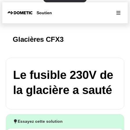
Soutien
Glacières CFX3
Le fusible 230V de
la glacière a sauté
Essayez cette solution