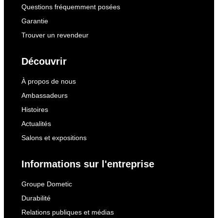
Questions fréquemment posées
Garantie
Trouver un revendeur
Découvrir
À propos de nous
Ambassadeurs
Histoires
Actualités
Salons et expositions
Informations sur l'entreprise
Groupe Dometic
Durabilité
Relations publiques et médias