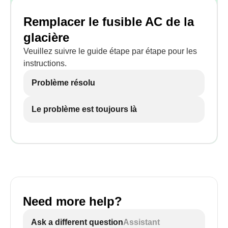
Remplacer le fusible AC de la
glacière
Veuillez suivre le guide étape par étape pour les
instructions.
Problème résolu
Le problème est toujours là
Need more help?
Ask a different question
Assistant