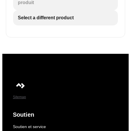
produit
Select a different product
Sitemap
Soutien
Soutien et service