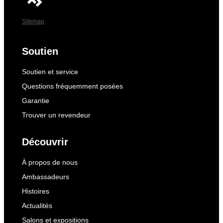
Sitemap
Soutien
Soutien et service
Questions fréquemment posées
Garantie
Trouver un revendeur
Découvrir
À propos de nous
Ambassadeurs
Histoires
Actualités
Salons et expositions