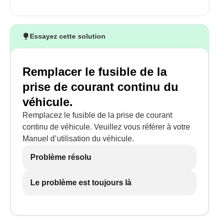
Essayez cette solution
Remplacer le fusible de la
prise de courant continu du
véhicule.
Remplacez le fusible de la prise de courant
continu de véhicule. Veuillez vous référer à votre
Manuel d’utilisation du véhicule.
Problème résolu
Le problème est toujours là