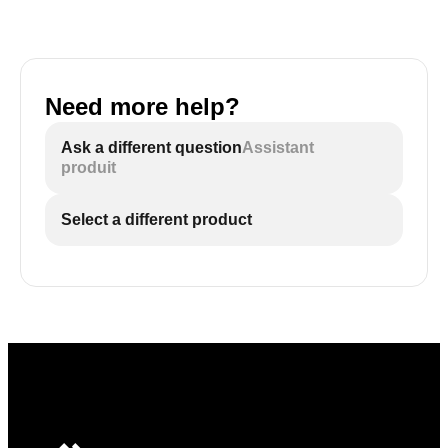
Need more help?
Ask a different question
Assistant
produit
Select a different product