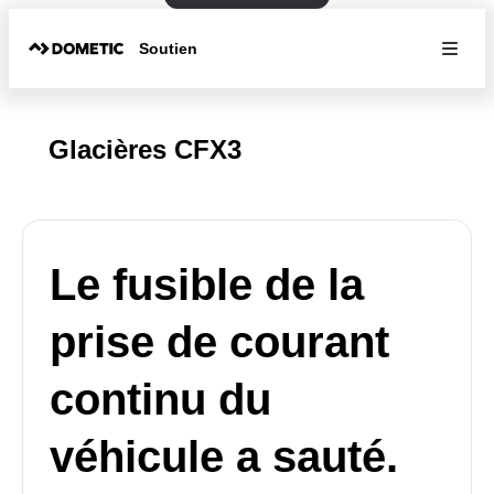
Soutien
Glacières CFX3
Le fusible de la
prise de courant
continu du
véhicule a sauté.