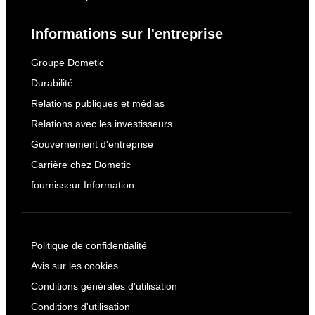
Informations sur l'entreprise
Groupe Dometic
Durabilité
Relations publiques et médias
Relations avec les investisseurs
Gouvernement d'entreprise
Carrière chez Dometic
fournisseur Information
Politique de confidentialité
Avis sur les cookies
Conditions générales d'utilisation
Conditions d'utilisation