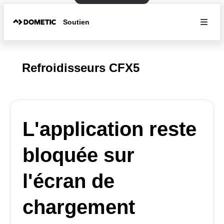
Soutien
Refroidisseurs CFX5
L'application reste
bloquée sur
l'écran de
chargement