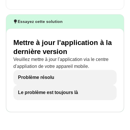
Essayez cette solution
Mettre à jour l'application à la
dernière version
Veuillez mettre à jour l'application via le centre
d'appliation de votre appareil mobile.
Problème résolu
Le problème est toujours là