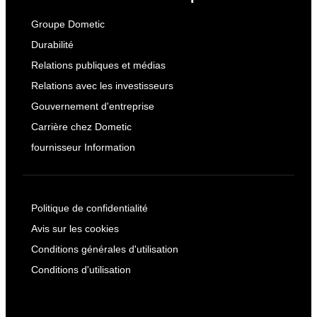
Groupe Dometic
Durabilité
Relations publiques et médias
Relations avec les investisseurs
Gouvernement d'entreprise
Carrière chez Dometic
fournisseur Information
Politique de confidentialité
Avis sur les cookies
Conditions générales d'utilisation
Conditions d'utilisation