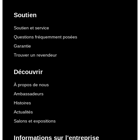
Soutien
Soutien et service
Questions fréquemment posées
Garantie
Trouver un revendeur
Découvrir
À propos de nous
Ambassadeurs
Histoires
Actualités
Salons et expositions
Informations sur l'entreprise