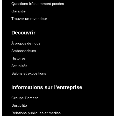
Questions fréquemment posées
Garantie
Trouver un revendeur
Découvrir
À propos de nous
Ambassadeurs
Histoires
Actualités
Salons et expositions
Informations sur l'entreprise
Groupe Dometic
Durabilité
Relations publiques et médias