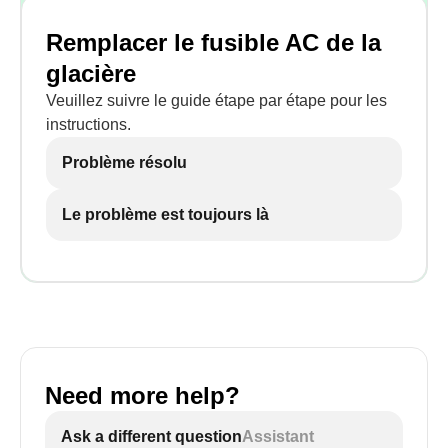
Remplacer le fusible AC de la
glacière
Veuillez suivre le guide étape par étape pour les
instructions.
Problème résolu
Le problème est toujours là
Need more help?
Ask a different question
Assistant