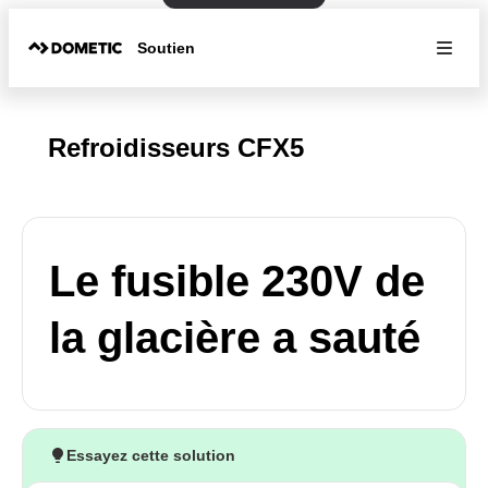
Soutien
Refroidisseurs CFX5
Le fusible 230V de
la glacière a sauté
Essayez cette solution