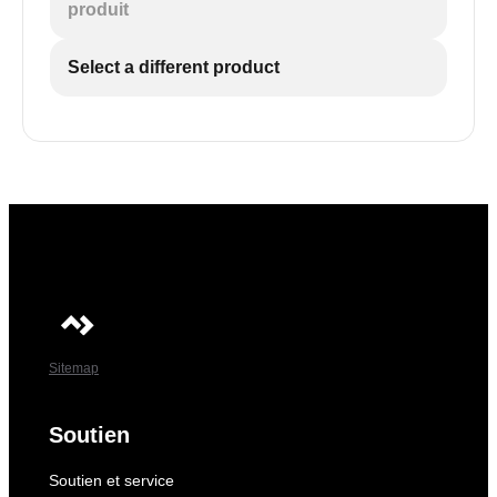
produit
Select a different product
Sitemap
Soutien
Soutien et service