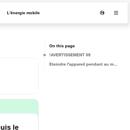
e
L'énergie mobile
On this page
!AVERTISSEMENT 09
Eteindre l'appareil pendant au moins 1 m
uis le