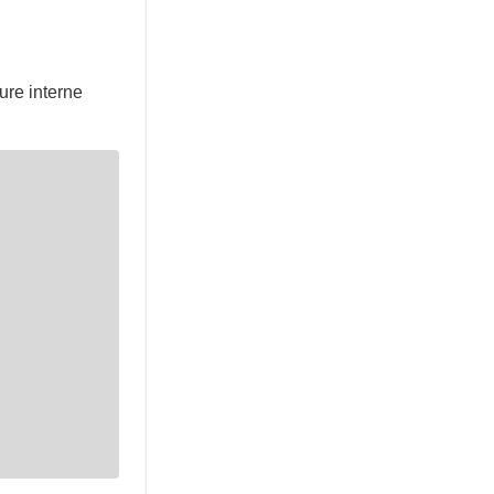
ure interne