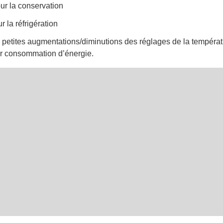
ur la conservation
r la réfrigération
petites augmentations/diminutions des réglages de la températ
er consommation d’énergie.