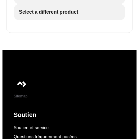
Select a different product
Sitemap
Soutien
Soutien et service
Questions fréquemment posées