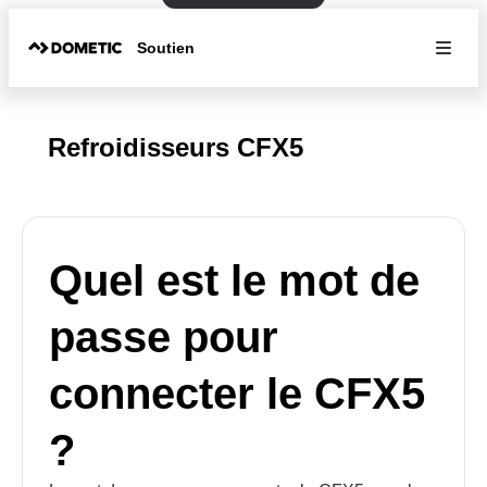
Soutien
Refroidisseurs CFX5
Quel est le mot de
passe pour
connecter le CFX5
?