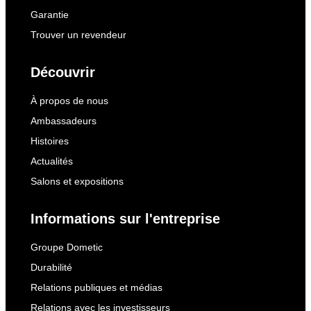
Garantie
Trouver un revendeur
Découvrir
À propos de nous
Ambassadeurs
Histoires
Actualités
Salons et expositions
Informations sur l'entreprise
Groupe Dometic
Durabilité
Relations publiques et médias
Relations avec les investisseurs