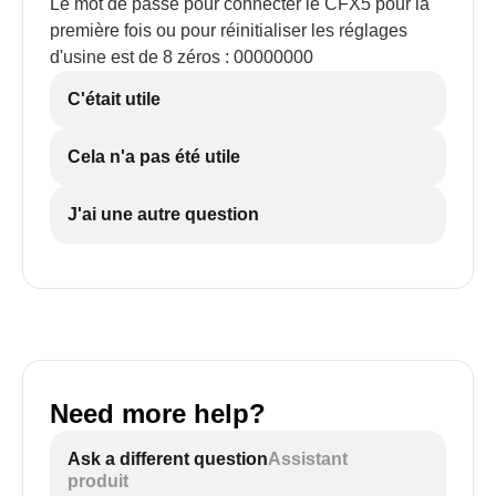
Le mot de passe pour connecter le CFX5 pour la
première fois ou pour réinitialiser les réglages
d'usine est de 8 zéros : 00000000
C'était utile
Cela n'a pas été utile
J'ai une autre question
Need more help?
Ask a different question
Assistant
produit