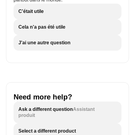
C'était utile
Cela n'a pas été utile
J'ai une autre question
Need more help?
Ask a different question
Assistant
produit
Select a different product