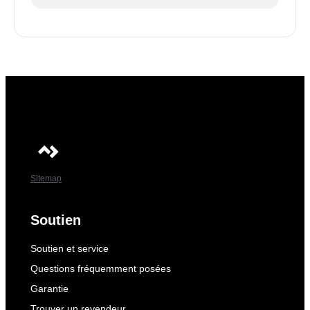
Sitemap
Soutien
Soutien et service
Questions fréquemment posées
Garantie
Trouver un revendeur