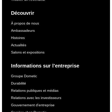
Découvrir
À propos de nous
Ambassadeurs
Histoires
Actualités
Salons et expositions
Informations sur l'entreprise
Groupe Dometic
Durabilité
Relations publiques et médias
Relations avec les investisseurs
Gouvernement d'entreprise