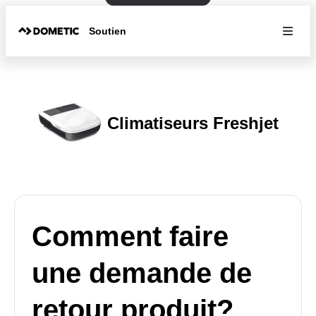
Soutien
Climatiseurs Freshjet
Comment faire
une demande de
retour produit?