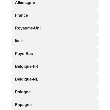
Allemagne
France
Royaume-Uni
Italie
Pays-Bas
Belgique-FR
Belgique-NL
Pologne
Espagne