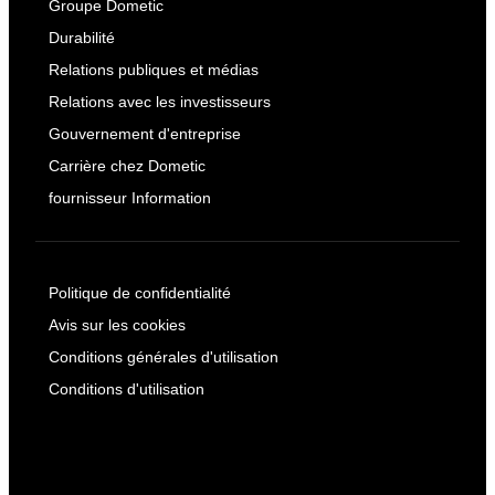
Groupe Dometic
Durabilité
Relations publiques et médias
Relations avec les investisseurs
Gouvernement d'entreprise
Carrière chez Dometic
fournisseur Information
Politique de confidentialité
Avis sur les cookies
Conditions générales d'utilisation
Conditions d'utilisation