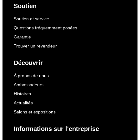
Soutien
Soutien et service
Questions fréquemment posées
Garantie
Trouver un revendeur
Découvrir
À propos de nous
Ambassadeurs
Histoires
Actualités
Salons et expositions
Informations sur l'entreprise