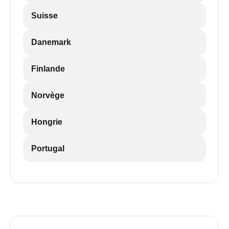
Suisse
Danemark
Finlande
Norvège
Hongrie
Portugal