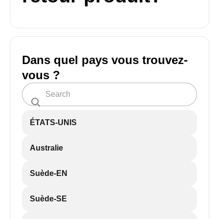
Dans quel pays vous trouvez-
vous ?
ÉTATS-UNIS
Australie
Suède-EN
Suède-SE