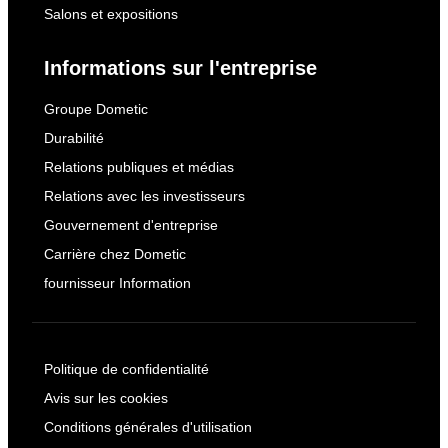
Salons et expositions
Informations sur l'entreprise
Groupe Dometic
Durabilité
Relations publiques et médias
Relations avec les investisseurs
Gouvernement d'entreprise
Carrière chez Dometic
fournisseur Information
Politique de confidentialité
Avis sur les cookies
Conditions générales d'utilisation