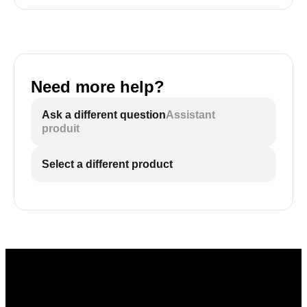
Need more help?
Ask a different question
Assistant
produit
Select a different product