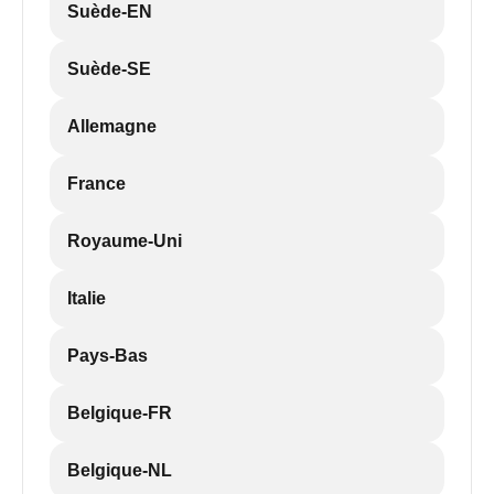
Suède-EN
Suède-SE
Allemagne
France
Royaume-Uni
Italie
Pays-Bas
Belgique-FR
Belgique-NL