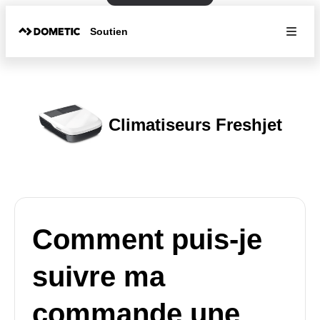
Soutien
Climatiseurs Freshjet
Comment puis-je
suivre ma
commande une