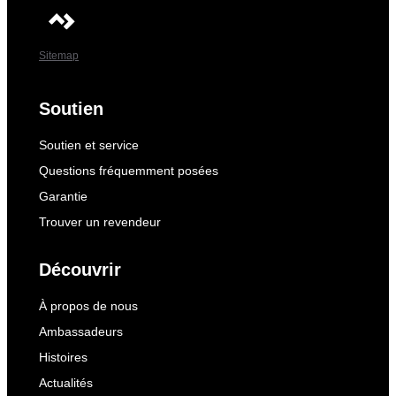
Sitemap
Soutien
Soutien et service
Questions fréquemment posées
Garantie
Trouver un revendeur
Découvrir
À propos de nous
Ambassadeurs
Histoires
Actualités