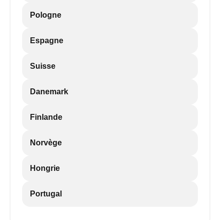
Pologne
Espagne
Suisse
Danemark
Finlande
Norvège
Hongrie
Portugal