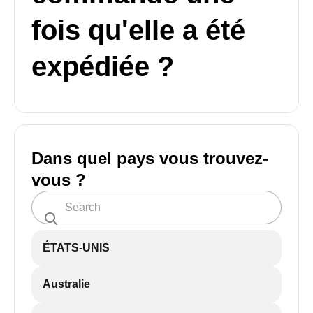
fois qu'elle a été
expédiée ?
Dans quel pays vous trouvez-
vous ?
ÉTATS-UNIS
Australie