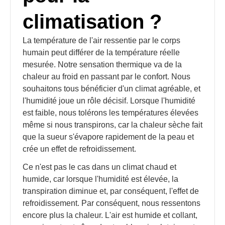
climatisation ?
La température de l'air ressentie par le corps
humain peut différer de la température réelle
mesurée. Notre sensation thermique va de la
chaleur au froid en passant par le confort. Nous
souhaitons tous bénéficier d'un climat agréable, et
l'humidité joue un rôle décisif. Lorsque l'humidité
est faible, nous tolérons les températures élevées
même si nous transpirons, car la chaleur sèche fait
que la sueur s'évapore rapidement de la peau et
crée un effet de refroidissement.
Ce n'est pas le cas dans un climat chaud et
humide, car lorsque l'humidité est élevée, la
transpiration diminue et, par conséquent, l'effet de
refroidissement. Par conséquent, nous ressentons
encore plus la chaleur. L'air est humide et collant,