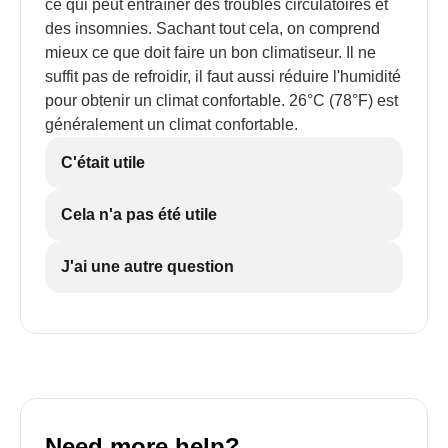
ce qui peut entraîner des troubles circulatoires et
des insomnies. Sachant tout cela, on comprend
mieux ce que doit faire un bon climatiseur. Il ne
suffit pas de refroidir, il faut aussi réduire l'humidité
pour obtenir un climat confortable. 26°C (78°F) est
généralement un climat confortable.
C'était utile
Cela n'a pas été utile
J'ai une autre question
Need more help?