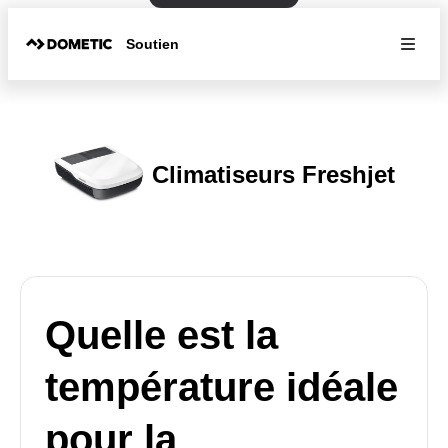
Soutien
Climatiseurs Freshjet
Quelle est la
température idéale
pour la