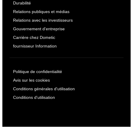
Durabilité
Relations publiques et médias
Relations avec les investisseurs
Gouvernement d'entreprise
Carrière chez Dometic
fournisseur Information
Politique de confidentialité
Avis sur les cookies
Conditions générales d'utilisation
Conditions d'utilisation