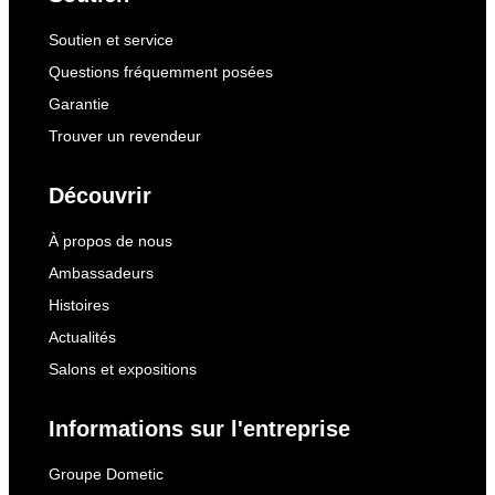
Soutien et service
Questions fréquemment posées
Garantie
Trouver un revendeur
Découvrir
À propos de nous
Ambassadeurs
Histoires
Actualités
Salons et expositions
Informations sur l'entreprise
Groupe Dometic