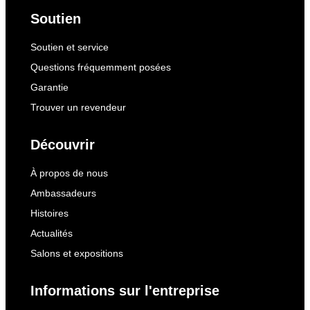
Soutien
Soutien et service
Questions fréquemment posées
Garantie
Trouver un revendeur
Découvrir
À propos de nous
Ambassadeurs
Histoires
Actualités
Salons et expositions
Informations sur l'entreprise