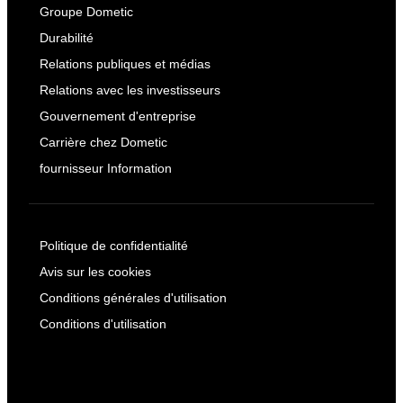
Groupe Dometic
Durabilité
Relations publiques et médias
Relations avec les investisseurs
Gouvernement d'entreprise
Carrière chez Dometic
fournisseur Information
Politique de confidentialité
Avis sur les cookies
Conditions générales d'utilisation
Conditions d'utilisation