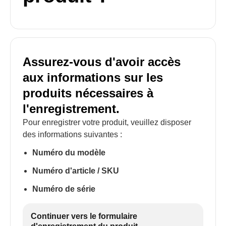
Assurez-vous d'avoir accès
aux informations sur les
produits nécessaires à
l'enregistrement.
Pour enregistrer votre produit, veuillez disposer
des informations suivantes :
Numéro du modèle
Numéro d'article / SKU
Numéro de série
Continuer vers le formulaire