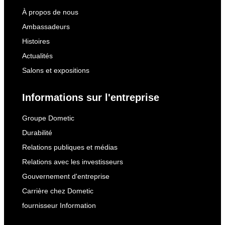
À propos de nous
Ambassadeurs
Histoires
Actualités
Salons et expositions
Informations sur l'entreprise
Groupe Dometic
Durabilité
Relations publiques et médias
Relations avec les investisseurs
Gouvernement d'entreprise
Carrière chez Dometic
fournisseur Information