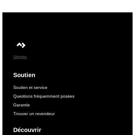
Sitemap
Soutien
Soutien et service
Questions fréquemment posées
Garantie
Trouver un revendeur
Découvrir