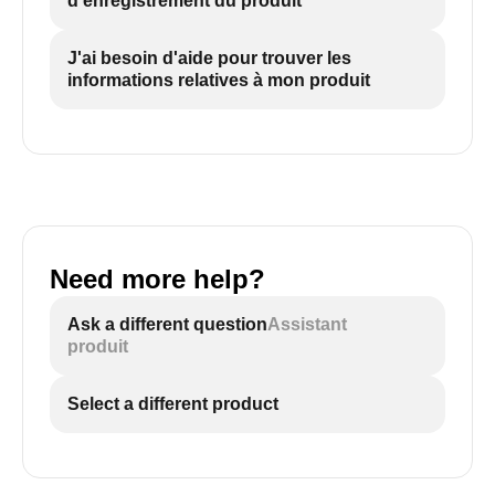
d'enregistrement du produit
J'ai besoin d'aide pour trouver les
informations relatives à mon produit
Need more help?
Ask a different question
Assistant
produit
Select a different product