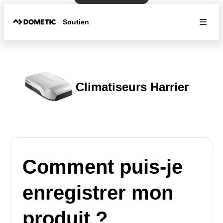
Soutien
Climatiseurs Harrier
Comment puis-je
enregistrer mon
produit ?