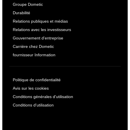
Groupe Dometic
Durabilité
Relations publiques et médias
Relations avec les investisseurs
Gouvernement d'entreprise
Carrière chez Dometic
fournisseur Information
Politique de confidentialité
Avis sur les cookies
Conditions générales d'utilisation
Conditions d'utilisation