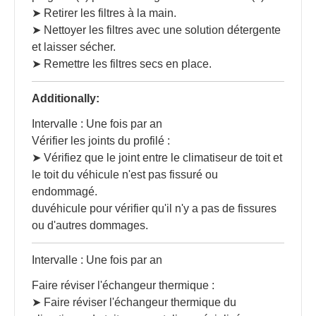
➤ Retirer les filtres à la main.
➤ Nettoyer les filtres avec une solution détergente
et laisser sécher.
➤ Remettre les filtres secs en place.
Additionally:
Intervalle : Une fois par an
Vérifier les joints du profilé :
➤ Vérifiez que le joint entre le climatiseur de toit et
le toit du véhicule n'est pas fissuré ou
endommagé.
duvéhicule pour vérifier qu'il n'y a pas de fissures
ou d'autres dommages.
Intervalle : Une fois par an
Faire réviser l'échangeur thermique :
➤ Faire réviser l'échangeur thermique du