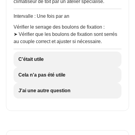
climatiseur de toit par un atelier spécialisé.
Intervalle : Une fois par an
Vérifier le serrage des boulons de fixation :
➤ Vérifier que les boulons de fixation sont serrés
au couple correct et ajuster si nécessaire.
C'était utile
Cela n'a pas été utile
J'ai une autre question