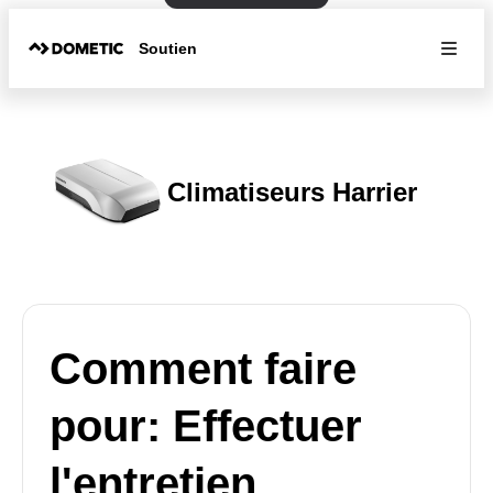
Soutien
Climatiseurs Harrier
Comment faire
pour: Effectuer
l'entretien