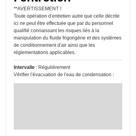
**AVERTISSEMENT !
Toute opération d'entretien autre que celle décrite
ici ne peut être effectuée que par du personnel
qualifié connaissant les risques liés à la
manipulation du fluide frigorigène et des systèmes
de conditionnement d'air ainsi que les
réglementations applicables.
Intervalle
: Régulièrement
Vérifier l'évacuation de l'eau de condensation :