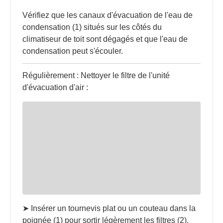
Vérifiez que les canaux d'évacuation de l'eau de
condensation (1) situés sur les côtés du
climatiseur de toit sont dégagés et que l'eau de
condensation peut s'écouler.
Régulièrement : Nettoyer le filtre de l'unité
d'évacuation d'air :
➤ Insérer un tournevis plat ou un couteau dans la
poignée (1) pour sortir légèrement les filtres (2).