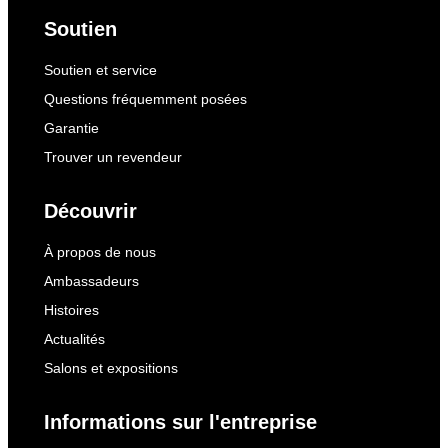
Soutien
Soutien et service
Questions fréquemment posées
Garantie
Trouver un revendeur
Découvrir
À propos de nous
Ambassadeurs
Histoires
Actualités
Salons et expositions
Informations sur l'entreprise