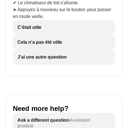
✔ Le climatiseur de toit s'allume.
➤ Appuyez à nouveau sur le bouton
pour passer
en mode veille.
C'était utile
Cela n'a pas été utile
J'ai une autre question
Need more help?
Ask a different question
Assistant
produit