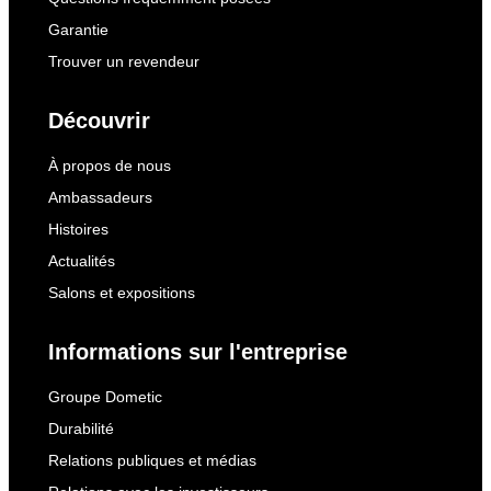
Garantie
Trouver un revendeur
Découvrir
À propos de nous
Ambassadeurs
Histoires
Actualités
Salons et expositions
Informations sur l'entreprise
Groupe Dometic
Durabilité
Relations publiques et médias