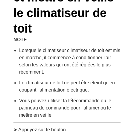
le climatiseur de
toit
NOTE
Lorsque le climatiseur climatiseur de toit est mis
en marche, il commence à conditionner l'air
selon les valeurs qui ont été réglées le plus
récemment.
Le climatiseur de toit ne peut être éteint qu'en
coupant l'alimentation électrique.
Vous pouvez utiliser la télécommande ou le
panneau de commande pour l'allumer ou le
mettre en veille.
➤ Appuyez sur le bouton
.