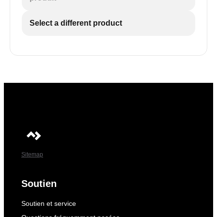
Select a different product
Sitemap
Soutien
Soutien et service