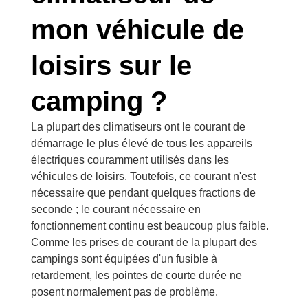
mon véhicule de
loisirs sur le
camping ?
La plupart des climatiseurs ont le courant de
démarrage le plus élevé de tous les appareils
électriques couramment utilisés dans les
véhicules de loisirs. Toutefois, ce courant n'est
nécessaire que pendant quelques fractions de
seconde ; le courant nécessaire en
fonctionnement continu est beaucoup plus faible.
Comme les prises de courant de la plupart des
campings sont équipées d'un fusible à
retardement, les pointes de courte durée ne
posent normalement pas de problème.