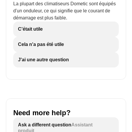
La plupart des climatiseurs Dometic sont équipés
d'un onduleur, ce qui signifie que le courant de
démarrage est plus faible.
C'était utile
Cela n'a pas été utile
J'ai une autre question
Need more help?
Ask a different question
Assistant
produit