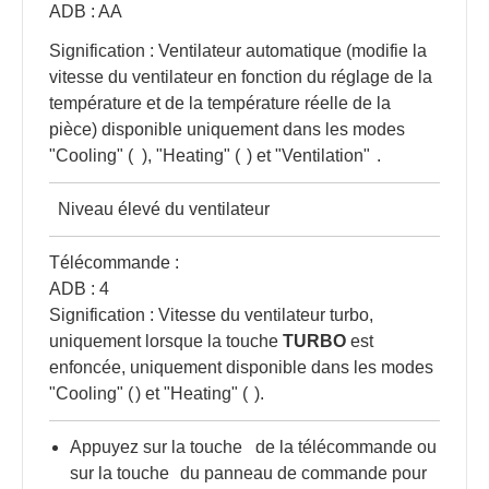
ADB : AA
Signification : Ventilateur automatique (modifie la
vitesse du ventilateur en fonction du réglage de la
température et de la température réelle de la
pièce) disponible uniquement dans les modes
"Cooling" (
), "Heating" (
) et "Ventilation"
.
Niveau élevé du ventilateur
Télécommande :
ADB : 4
Signification : Vitesse du ventilateur turbo,
uniquement lorsque la touche
TURBO
est
enfoncée, uniquement disponible dans les modes
"Cooling" (
) et "Heating" (
).
Appuyez sur la touche
de la télécommande ou
sur la touche
du panneau de commande pour