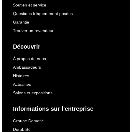
Soutien et service
Questions fréquemment posées
Garantie
Trouver un revendeur
Découvrir
À propos de nous
Ambassadeurs
Histoires
Actualités
Salons et expositions
Informations sur l'entreprise
Groupe Dometic
Durabilité