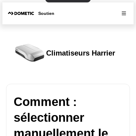
Soutien
Climatiseurs Harrier
Comment :
sélectionner
manuellement le