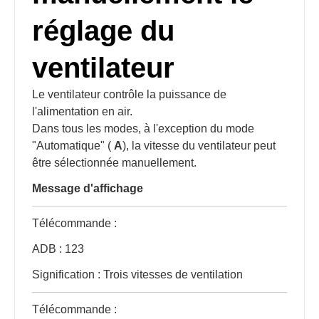
réglage du
ventilateur
Le ventilateur contrôle la puissance de
l'alimentation en air.
Dans tous les modes, à l'exception du mode
"Automatique" (
A
), la vitesse du ventilateur peut
être sélectionnée manuellement.
Message d'affichage
Télécommande :
ADB : 123
Signification : Trois vitesses de ventilation
Télécommande :