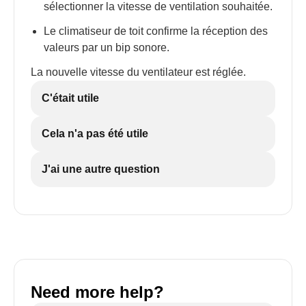
sélectionner la vitesse de ventilation souhaitée.
Le climatiseur de toit confirme la réception des
valeurs par un bip sonore.
La nouvelle vitesse du ventilateur est réglée.
C'était utile
Cela n'a pas été utile
J'ai une autre question
Need more help?