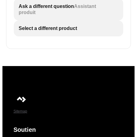
Ask a different question
Assistant
produit
Select a different product
Sitemap
Soutien