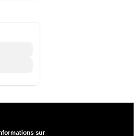
nformations sur