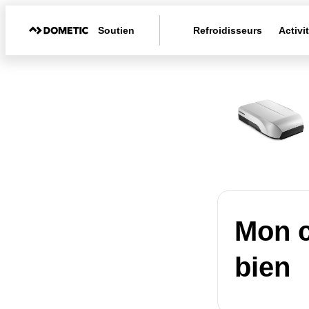
Soutien
Refroidisseurs
Activi
Mon c
bien