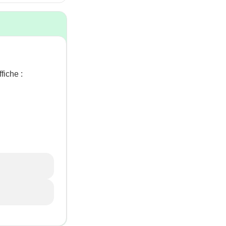
fiche :