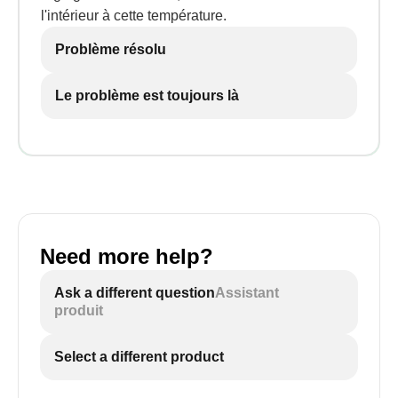
l'intérieur à cette température.
Problème résolu
Le problème est toujours là
Need more help?
Ask a different question
Assistant
produit
Select a different product