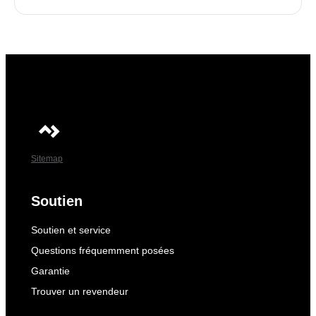
Sitemap
Soutien
Soutien et service
Questions fréquemment posées
Garantie
Trouver un revendeur