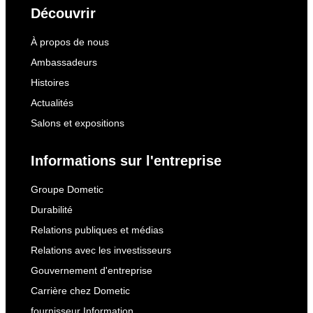
Découvrir
À propos de nous
Ambassadeurs
Histoires
Actualités
Salons et expositions
Informations sur l'entreprise
Groupe Dometic
Durabilité
Relations publiques et médias
Relations avec les investisseurs
Gouvernement d'entreprise
Carrière chez Dometic
fournisseur Information