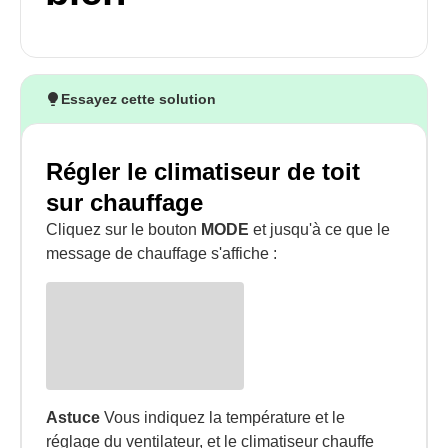
Essayez cette solution
Régler le climatiseur de toit
sur chauffage
Cliquez sur le bouton
MODE
et jusqu'à ce que le
message de chauffage s'affiche :
Astuce
Vous indiquez la température et le
réglage du ventilateur, et le climatiseur chauffe