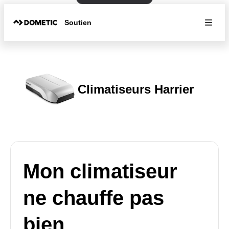
Soutien
Climatiseurs Harrier
Mon climatiseur
ne chauffe pas
bien