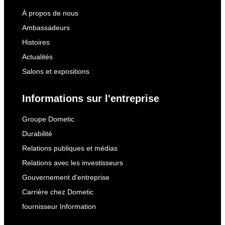
À propos de nous
Ambassadeurs
Histoires
Actualités
Salons et expositions
Informations sur l'entreprise
Groupe Dometic
Durabilité
Relations publiques et médias
Relations avec les investisseurs
Gouvernement d'entreprise
Carrière chez Dometic
fournisseur Information