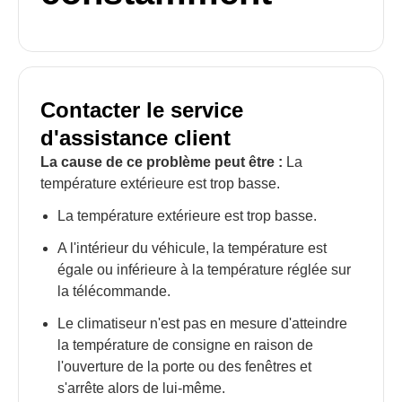
Contacter le service
d'assistance client
La cause de ce problème peut être :
La
température extérieure est trop basse.
La température extérieure est trop basse.
A l'intérieur du véhicule, la température est
égale ou inférieure à la température réglée sur
la télécommande.
Le climatiseur n'est pas en mesure d'atteindre
la température de consigne en raison de
l'ouverture de la porte ou des fenêtres et
s'arrête alors de lui-même.