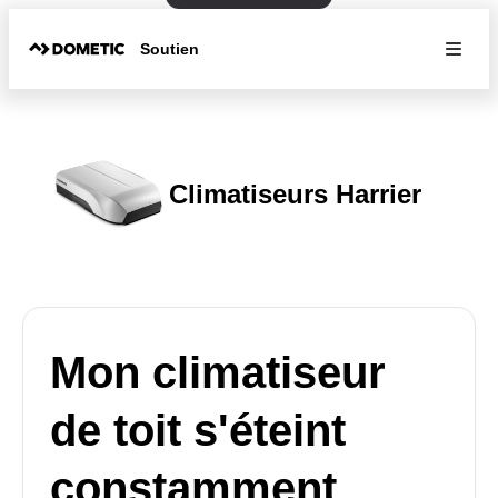
Soutien
Climatiseurs Harrier
Mon climatiseur
de toit s'éteint
constamment