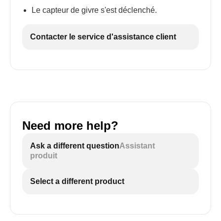
Le capteur de givre s'est déclenché.
Contacter le service d'assistance client
Need more help?
Ask a different question
Assistant
produit
Select a different product