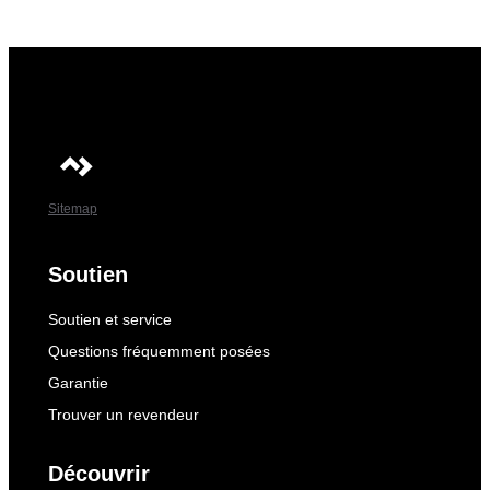
Sitemap
Soutien
Soutien et service
Questions fréquemment posées
Garantie
Trouver un revendeur
Découvrir