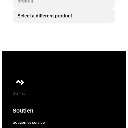
produit
Select a different product
Sitemap
Soutien
Soutien et service