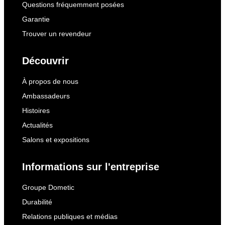
Questions fréquemment posées
Garantie
Trouver un revendeur
Découvrir
À propos de nous
Ambassadeurs
Histoires
Actualités
Salons et expositions
Informations sur l'entreprise
Groupe Dometic
Durabilité
Relations publiques et médias