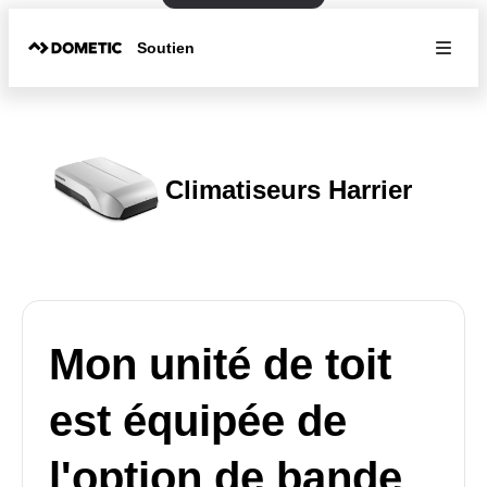
Soutien
Climatiseurs Harrier
Mon unité de toit
est équipée de
l'option de bande