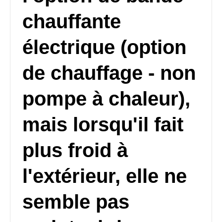
chauffante
électrique (option
de chauffage - non
pompe à chaleur),
mais lorsqu'il fait
plus froid à
l'extérieur, elle ne
semble pas