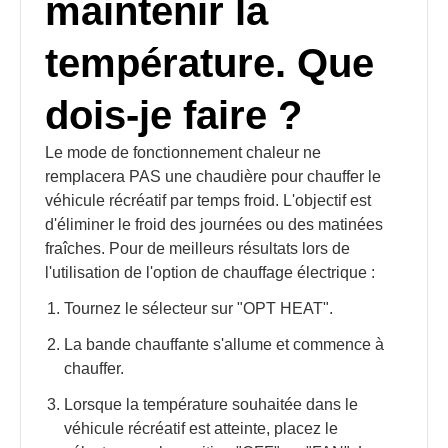
maintenir la
température. Que
dois-je faire ?
Le mode de fonctionnement chaleur ne
remplacera PAS une chaudière pour chauffer le
véhicule récréatif par temps froid. L'objectif est
d'éliminer le froid des journées ou des matinées
fraîches. Pour de meilleurs résultats lors de
l'utilisation de l'option de chauffage électrique :
Tournez le sélecteur sur "OPT HEAT".
La bande chauffante s'allume et commence à
chauffer.
Lorsque la température souhaitée dans le
véhicule récréatif est atteinte, placez le