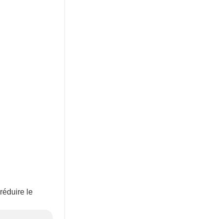
réduire le