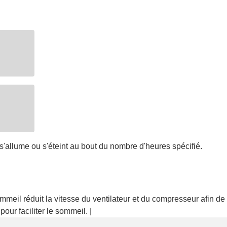
 s'allume ou s'éteint au bout du nombre d'heures spécifié.
ommeil réduit la vitesse du ventilateur et du compresseur afin de 
pour faciliter le sommeil. |