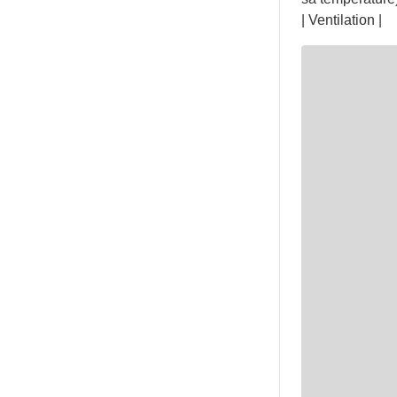
| Ventilation |