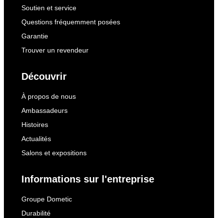
Soutien et service
Questions fréquemment posées
Garantie
Trouver un revendeur
Découvrir
À propos de nous
Ambassadeurs
Histoires
Actualités
Salons et expositions
Informations sur l'entreprise
Groupe Dometic
Durabilité