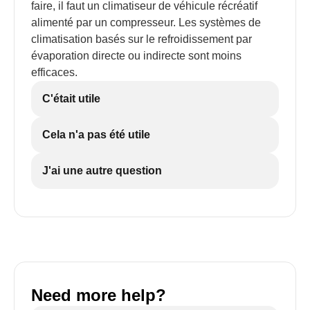
faire, il faut un climatiseur de véhicule récréatif
alimenté par un compresseur. Les systèmes de
climatisation basés sur le refroidissement par
évaporation directe ou indirecte sont moins
efficaces.
C'était utile
Cela n'a pas été utile
J'ai une autre question
Need more help?