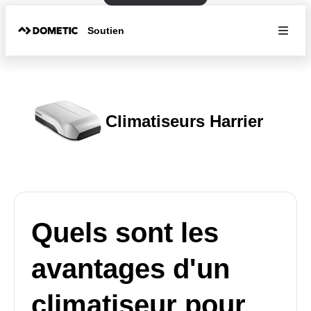
Soutien
Climatiseurs Harrier
Quels sont les
avantages d'un
climatiseur pour