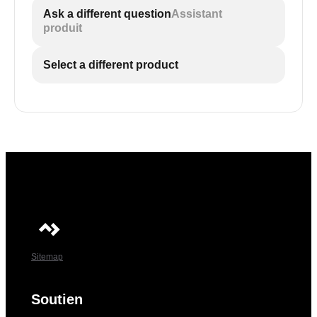
Ask a different question
Assistant
produit
Select a different product
Sitemap
Soutien