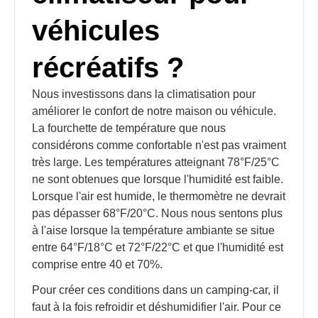
véhicules
récréatifs ?
Nous investissons dans la climatisation pour
améliorer le confort de notre maison ou véhicule.
La fourchette de température que nous
considérons comme confortable n'est pas vraiment
très large. Les températures atteignant 78°F/25°C
ne sont obtenues que lorsque l'humidité est faible.
Lorsque l'air est humide, le thermomètre ne devrait
pas dépasser 68°F/20°C. Nous nous sentons plus
à l'aise lorsque la température ambiante se situe
entre 64°F/18°C et 72°F/22°C et que l'humidité est
comprise entre 40 et 70%.
Pour créer ces conditions dans un camping-car, il
faut à la fois refroidir et déshumidifier l'air. Pour ce