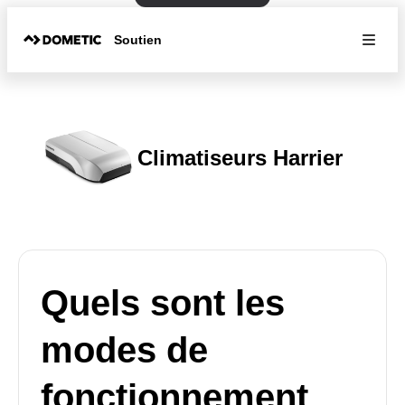
Soutien
Climatiseurs Harrier
Quels sont les
modes de
fonctionnement