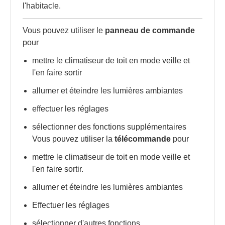
l'habitacle.
Vous pouvez utiliser le
panneau de commande
pour
mettre le climatiseur de toit en mode veille et
l'en faire sortir
allumer et éteindre les lumières ambiantes
effectuer les réglages
sélectionner des fonctions supplémentaires
Vous pouvez utiliser la
télécommande
pour
mettre le climatiseur de toit en mode veille et
l'en faire sortir.
allumer et éteindre les lumières ambiantes
Effectuer les réglages
sélectionner d'autres fonctions