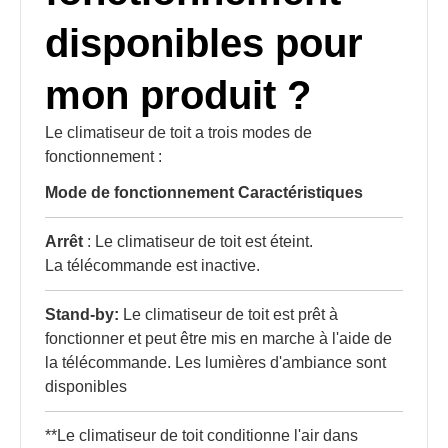
disponibles pour
mon produit ?
Le climatiseur de toit a trois modes de
fonctionnement :
Mode de fonctionnement Caractéristiques
Arrêt
: Le climatiseur de toit est éteint.
La télécommande est inactive.
Stand-by:
Le climatiseur de toit est prêt à
fonctionner et peut être mis en marche à l'aide de
la télécommande. Les lumières d'ambiance sont
disponibles
**Le climatiseur de toit conditionne l'air dans