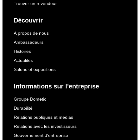
Trouver un revendeur
Découvrir
À propos de nous
Ambassadeurs
Histoires
Actualités
Salons et expositions
Informations sur l'entreprise
Groupe Dometic
Durabilité
Relations publiques et médias
Relations avec les investisseurs
Gouvernement d'entreprise