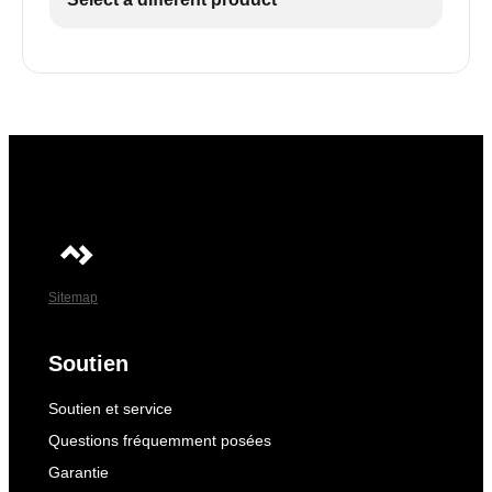
Sitemap
Soutien
Soutien et service
Questions fréquemment posées
Garantie