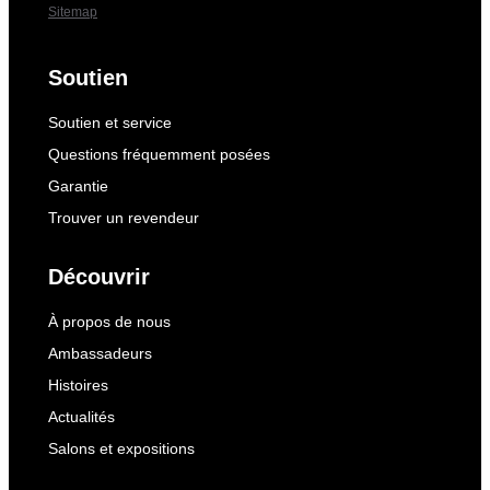
Sitemap
Soutien
Soutien et service
Questions fréquemment posées
Garantie
Trouver un revendeur
Découvrir
À propos de nous
Ambassadeurs
Histoires
Actualités
Salons et expositions