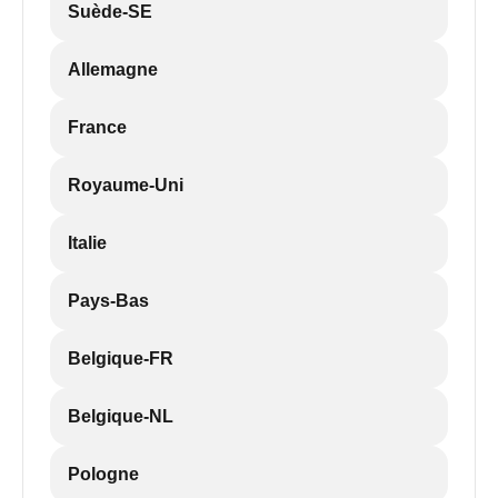
Suède-SE
Allemagne
France
Royaume-Uni
Italie
Pays-Bas
Belgique-FR
Belgique-NL
Pologne