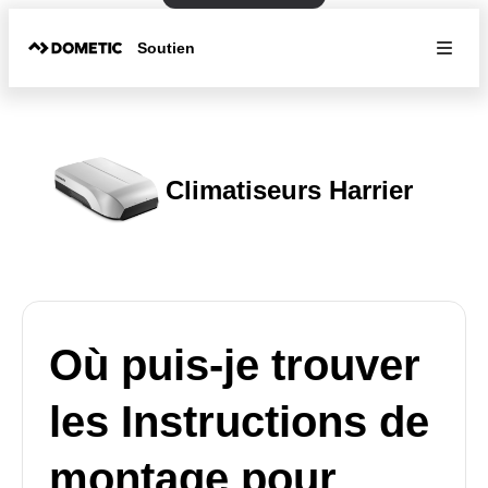
Soutien
Climatiseurs Harrier
Où puis-je trouver
les Instructions de
montage pour