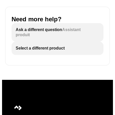
Need more help?
Ask a different question
Assistant
produit
Select a different product