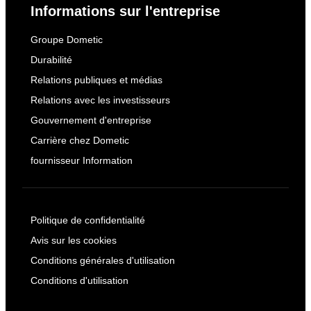
Informations sur l'entreprise
Groupe Dometic
Durabilité
Relations publiques et médias
Relations avec les investisseurs
Gouvernement d'entreprise
Carrière chez Dometic
fournisseur Information
Politique de confidentialité
Avis sur les cookies
Conditions générales d'utilisation
Conditions d'utilisation