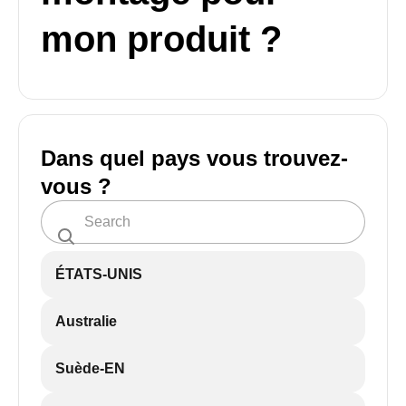
mon produit ?
Dans quel pays vous trouvez-
vous ?
ÉTATS-UNIS
Australie
Suède-EN