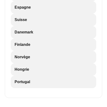
Espagne
Suisse
Danemark
Finlande
Norvège
Hongrie
Portugal